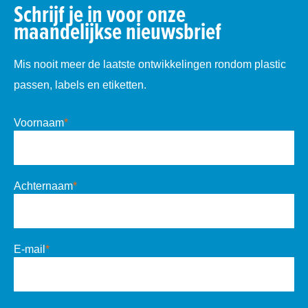
Schrijf je in voor onze
maandelijkse nieuwsbrief
Mis nooit meer de laatste ontwikkelingen rondom plastic
passen, labels en etiketten.
Voornaam
*
Achternaam
*
E-mail
*