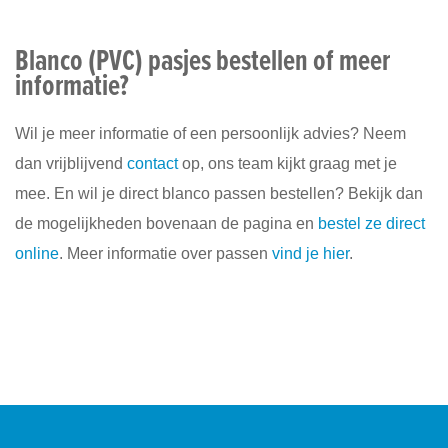
Blanco (PVC) pasjes bestellen of meer
informatie?
Wil je meer informatie of een persoonlijk advies? Neem
dan vrijblijvend
contact
op, ons team kijkt graag met je
mee. En wil je direct blanco passen bestellen? Bekijk dan
de mogelijkheden bovenaan de pagina en
bestel ze direct
online
. Meer informatie over passen
vind je hier
.