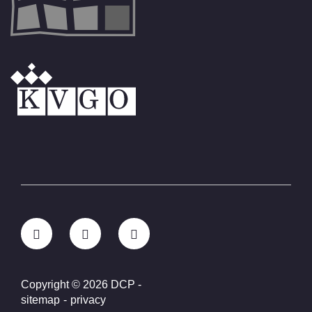
Copyright © 2026 DCP
-
sitemap
-
privacy