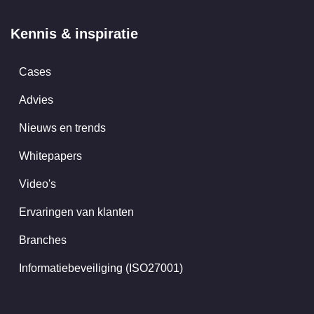
Kennis & inspiratie
Cases
Advies
Nieuws en trends
Whitepapers
Video's
Ervaringen van klanten
Branches
Informatiebeveiliging (ISO27001)