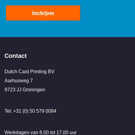
Inschrijven
Contact
Dutch Card Printing BV
Aarhusweg 7
9723 JJ Groningen
Tel: +31 (0) 50 579 0084
Werkdagen van 8.00 tot 17.00 uur