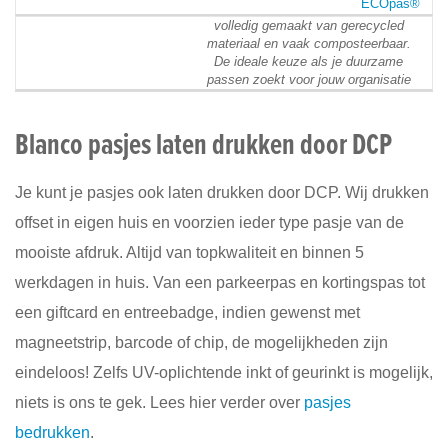
ECOpas®
volledig gemaakt van gerecycled
materiaal en vaak composteerbaar.
De ideale keuze als je duurzame
passen zoekt voor jouw organisatie
Blanco pasjes laten drukken door DCP
Je kunt je pasjes ook laten drukken door DCP. Wij drukken
offset in eigen huis en voorzien ieder type pasje van de
mooiste afdruk. Altijd van topkwaliteit en binnen 5
werkdagen in huis. Van een parkeerpas en kortingspas tot
een giftcard en entreebadge, indien gewenst met
magneetstrip, barcode of chip, de mogelijkheden zijn
eindeloos! Zelfs UV-oplichtende inkt of geurinkt is mogelijk,
niets is ons te gek. Lees hier verder over
pasjes
bedrukken
.