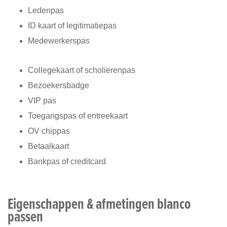
Ledenpas
ID kaart of legitimatiepas
Medewerkerspas
Collegekaart of scholierenpas
Bezoekersbadge
VIP pas
Toegangspas of entreekaart
OV chippas
Betaalkaart
Bankpas of creditcard
Eigenschappen & afmetingen blanco
passen