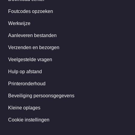
Foutcodes opzoeken
Werkwijze
Aanleveren bestanden
Verzenden en bezorgen
Veelgestelde vragen
Hulp op afstand
Printeronderhoud
Beveiliging persoonsgegevens
Kleine oplages
Cookie instellingen