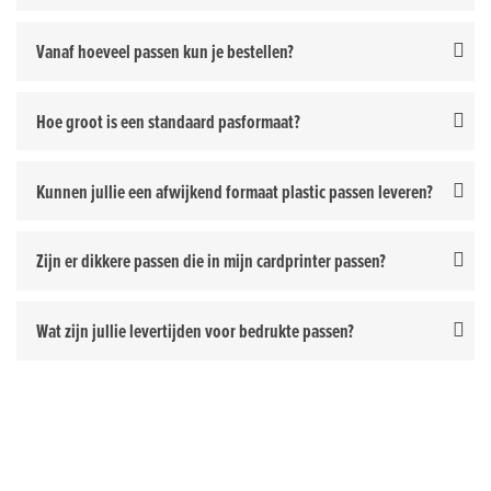
Vanaf hoeveel passen kun je bestellen?
Hoe groot is een standaard pasformaat?
Kunnen jullie een afwijkend formaat plastic passen leveren?
Zijn er dikkere passen die in mijn cardprinter passen?
Wat zijn jullie levertijden voor bedrukte passen?