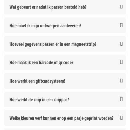
Wat gebeurt er nadat ik passen besteld heb?
Hoe moet ik mijn ontwerpen aanleveren?
Hoeveel gegevens passen er in een magneetstrip?
Hoe maak ik een barcode of qr code?
Hoe werkt een giftcardsysteem?
Hoe werkt de chip in een chippas?
Welke kleuren verf kunnen er op een pasje geprint worden?