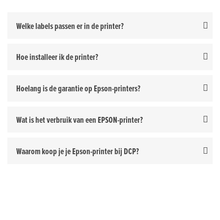
Welke labels passen er in de printer?
Hoe installeer ik de printer?
Hoelang is de garantie op Epson-printers?
Wat is het verbruik van een EPSON-printer?
Waarom koop je je Epson-printer bij DCP?