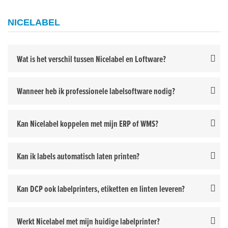
NICELABEL
Wat is het verschil tussen Nicelabel en Loftware?
Wanneer heb ik professionele labelsoftware nodig?
Kan Nicelabel koppelen met mijn ERP of WMS?
Kan ik labels automatisch laten printen?
Kan DCP ook labelprinters, etiketten en linten leveren?
Werkt Nicelabel met mijn huidige labelprinter?