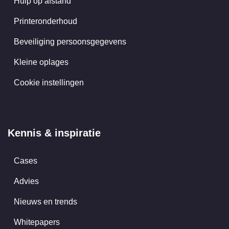
Hulp op afstand
Printeronderhoud
Beveiliging persoonsgegevens
Kleine oplages
Cookie instellingen
Kennis & inspiratie
Cases
Advies
Nieuws en trends
Whitepapers