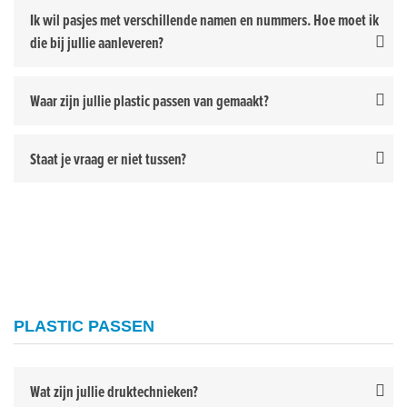
Ik wil pasjes met verschillende namen en nummers. Hoe moet ik
die bij jullie aanleveren?
Waar zijn jullie plastic passen van gemaakt?
Staat je vraag er niet tussen?
PLASTIC PASSEN
Wat zijn jullie druktechnieken?