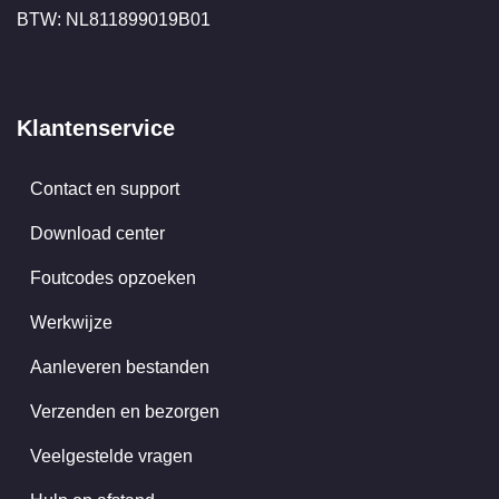
BTW: NL811899019B01
Klantenservice
Contact en support
Download center
Foutcodes opzoeken
Werkwijze
Aanleveren bestanden
Verzenden en bezorgen
Veelgestelde vragen