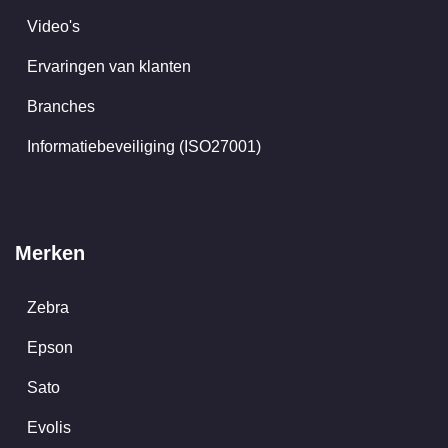
Video's
Ervaringen van klanten
Branches
Informatiebeveiliging (ISO27001)
Merken
Zebra
Epson
Sato
Evolis