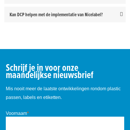
Kan DCP helpen met de implementatie van Nicelabel?
Schrijf je in voor onze
maandelijkse nieuwsbrief
Mis nooit meer de laatste ontwikkelingen rondom plastic
passen, labels en etiketten.
Voornaam
*