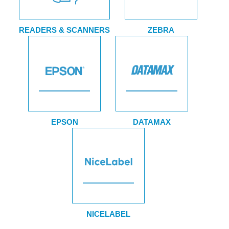
READERS & SCANNERS
ZEBRA
EPSON
DATAMAX
NICELABEL