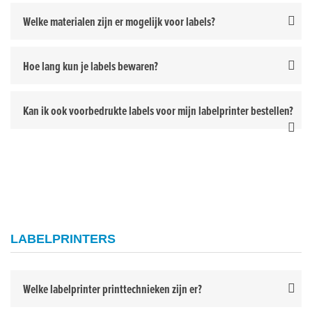
Welke materialen zijn er mogelijk voor labels?
Hoe lang kun je labels bewaren?
Kan ik ook voorbedrukte labels voor mijn labelprinter bestellen?
LABELPRINTERS
Welke labelprinter printtechnieken zijn er?