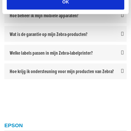
OK
Hoe beheer ik mijn mobiele apparaten?
Wat is de garantie op mijn Zebra-producten?
Welke labels passen in mijn Zebra-labelprinter?
Hoe krijg ik ondersteuning voor mijn producten van Zebra?
EPSON