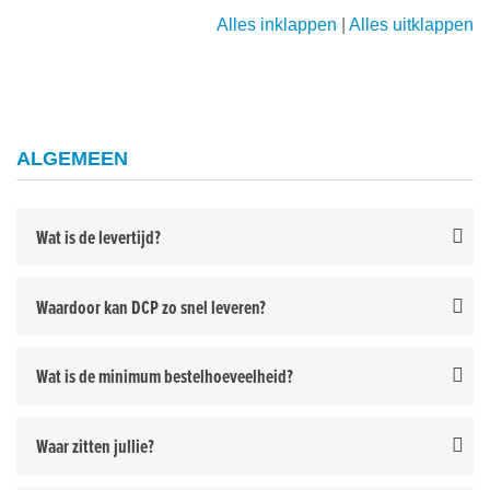
Alles inklappen
|
Alles uitklappen
ALGEMEEN
Wat is de levertijd?
Waardoor kan DCP zo snel leveren?
Wat is de minimum bestelhoeveelheid?
Waar zitten jullie?