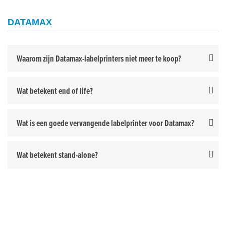
DATAMAX
Waarom zijn Datamax-labelprinters niet meer te koop?
Wat betekent end of life?
Wat is een goede vervangende labelprinter voor Datamax?
Wat betekent stand-alone?