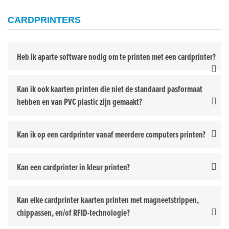
CARDPRINTERS
Heb ik aparte software nodig om te printen met een cardprinter?
Kan ik ook kaarten printen die niet de standaard pasformaat
hebben en van PVC plastic zijn gemaakt?
Kan ik op een cardprinter vanaf meerdere computers printen?
Kan een cardprinter in kleur printen?
Kan elke cardprinter kaarten printen met magneetstrippen,
chippassen, en/of RFID-technologie?