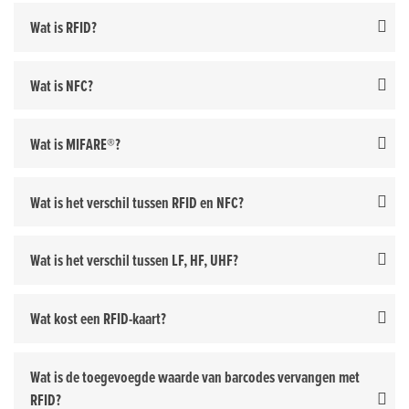
Wat is RFID?
Wat is NFC?
Wat is MIFARE®?
Wat is het verschil tussen RFID en NFC?
Wat is het verschil tussen LF, HF, UHF?
Wat kost een RFID-kaart?
Wat is de toegevoegde waarde van barcodes vervangen met
RFID?