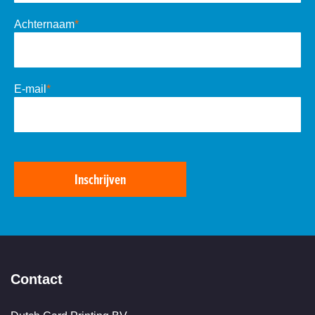
Achternaam
*
E-mail
*
Inschrijven
Contact