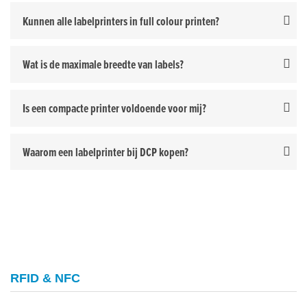
Kunnen alle labelprinters in full colour printen?
Wat is de maximale breedte van labels?
Is een compacte printer voldoende voor mij?
Waarom een labelprinter bij DCP kopen?
RFID & NFC