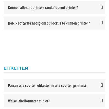
Kunnen alle cardprinters randaflopend printen?
Heb ik software nodig om op locatie te kunnen printen?
ETIKETTEN
Passen alle soorten etiketten in alle soorten printers?
Welke labelformaten zijn er?