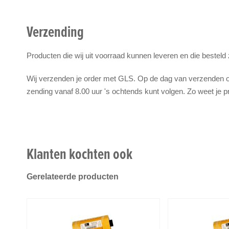
Verzending
Producten die wij uit voorraad kunnen leveren en die besteld
Wij verzenden je order met GLS. Op de dag van verzenden on
zending vanaf 8.00 uur 's ochtends kunt volgen. Zo weet je p
Klanten kochten ook
Gerelateerde producten