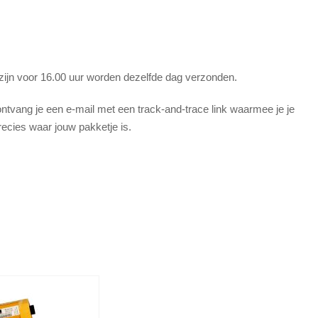
 zijn voor 16.00 uur worden dezelfde dag verzonden.
tvang je een e-mail met een track-and-trace link waarmee je je
recies waar jouw pakketje is.