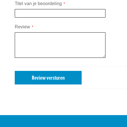
Titel van je beoordeling
Review
Review versturen