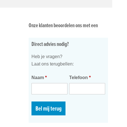
Onze klanten beoordelen ons met een
Direct advies nodig?
Heb je vragen?
Laat ons terugbellen:
Naam
*
Telefoon
*
Bel mij terug