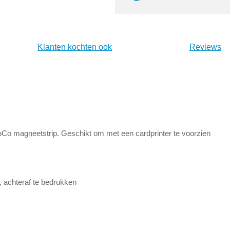
Klanten kochten ook
Reviews
o magneetstrip. Geschikt om met een cardprinter te voorzien
, achteraf te bedrukken