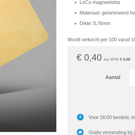
LoCo magneetstrip
Materiaal: gelamineerd ho
Dikte: 0,76mm
Wordt verkocht per 100 vanaf 1
€ 0,40
€ 0,48
Aantal
Voor 16:00 besteld, m
Gratis verzending bij 