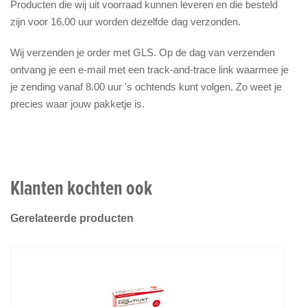
Producten die wij uit voorraad kunnen leveren en die besteld
zijn voor 16.00 uur worden dezelfde dag verzonden.
Wij verzenden je order met GLS. Op de dag van verzenden
ontvang je een e-mail met een track-and-trace link waarmee je
je zending vanaf 8.00 uur 's ochtends kunt volgen. Zo weet je
precies waar jouw pakketje is.
Klanten kochten ook
Gerelateerde producten