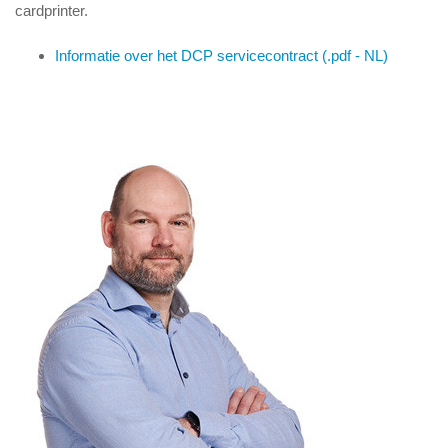
cardprinter.
Informatie over het DCP servicecontract (.pdf - NL)