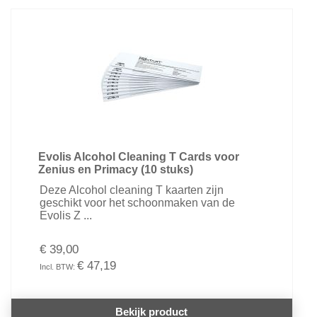
Evolis Alcohol Cleaning T Cards voor
Zenius en Primacy (10 stuks)
Deze Alcohol cleaning T kaarten zijn
geschikt voor het schoonmaken van de
Evolis Z ...
€ 39,00
€ 47,19
Bekijk product