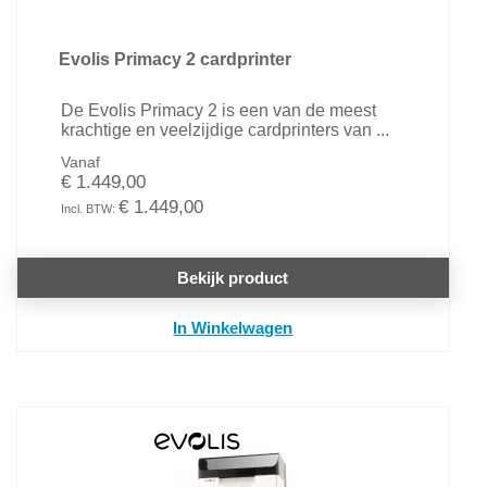
Evolis Primacy 2 cardprinter
De Evolis Primacy 2 is een van de meest
krachtige en veelzijdige cardprinters van ...
Vanaf
€ 1.449,00
€ 1.449,00
Bekijk product
In Winkelwagen