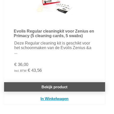
Evolis Regular cleaningkit voor Zenius en
Primacy (5 cleaning cards, 5 swabs)
Deze Regular cleaning kit is geschikt voor
het schoonmaken van de Evolis Zenius &a
...
€ 36,00
€ 43,56
Bekijk product
In Winkelwagen