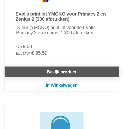
Evolis printlint YMCKO voor Primacy 2 en
Zenius 2 (300 afdrukken)
Kleur (YMCKO) printlint voor de Evolis
Primacy 2 en Zenius 2. 300 afdrukken ...
€ 79,00
€ 95,59
Bekijk product
In Winkelwagen