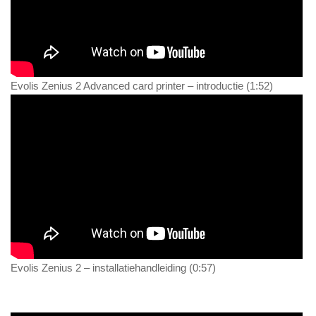
Evolis Zenius 2 Advanced card printer – introductie (1:52)
Evolis Zenius 2 – installatiehandleiding (0:57)