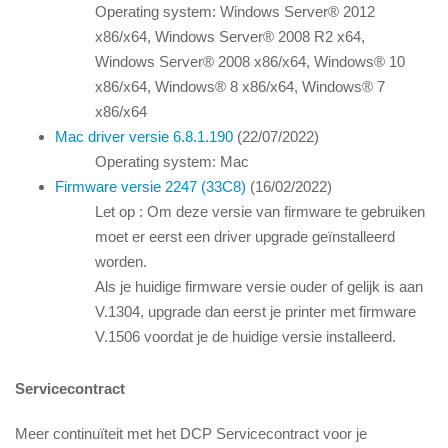
Operating system: Windows Server® 2012
x86/x64, Windows Server® 2008 R2 x64,
Windows Server® 2008 x86/x64, Windows® 10
x86/x64, Windows® 8 x86/x64, Windows® 7
x86/x64
Mac driver versie 6.8.1.190
(22/07/2022)
Operating system: Mac
Firmware versie 2247 (33C8)
(16/02/2022)
Let op : Om deze versie van firmware te gebruiken
moet er eerst een driver upgrade geïnstalleerd
worden.
Als je huidige firmware versie ouder of gelijk is aan
V.1304, upgrade dan eerst je printer met firmware
V.1506 voordat je de huidige versie installeerd.
Servicecontract
Meer continuïteit met het DCP Servicecontract voor je