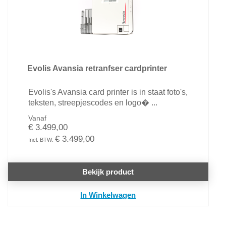
Evolis Avansia retranfser cardprinter
Evolis's Avansia card printer is in staat foto's,
teksten, streepjescodes en logo� ...
Vanaf
€ 3.499,00
€ 3.499,00
Bekijk product
In Winkelwagen