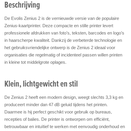
Beschrijving
De Evolis Zenius 2 is de vernieuwde versie van de populaire
Zenius-kaartprinter. Deze compacte en stille printer levert
professionele afdrukken van foto’s, teksten, barcodes en logo’s
in haarscherpe kwaliteit. Dankzij de verbeterde technologie en
het gebruiksvriendelijke ontwerp is de Zenius 2 ideaal voor
organisaties die regelmatig of incidenteel passen willen printen
in kleine tot middelgrote oplages.
Klein, lichtgewicht en stil
De Zenius 2 heeft een modern design, weegt slechts 3,3 kg en
produceert minder dan 47 dB geluid tijdens het printen.
Daarmee is hij perfect geschikt voor gebruik op bureaus,
recepties of balies. De printer is ontworpen om efficiënt,
betrouwbaar en intuïtief te werken met eenvoudig onderhoud en