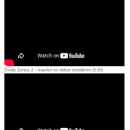
Evolis Zenius 2 – kaarten en ribbon installeren (0:35)