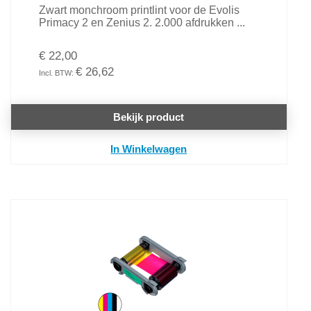
Zwart monchroom printlint voor de Evolis
Primacy 2 en Zenius 2. 2.000 afdrukken ...
€ 22,00
€ 26,62
Bekijk product
In Winkelwagen