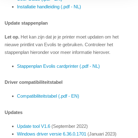
Installatie handleiding (.pdf - NL)
Update stappenplan
Let op.
Het kan zijn dat je je printer moet updaten om het
nieuwe printlint van Evolis te gebruiken. Controleer het
stappenplan hieronder voor meer informatie hierover.
Stappenplan Evolis cardprinter (.pdf - NL)
Driver compatibiliteitstabel
Compatibiliteitstabel (.pdf - EN)
Updates
Update tool V1.6
(September 2022)
Windows driver versie 6.36.0.1701
(Januari 2023)