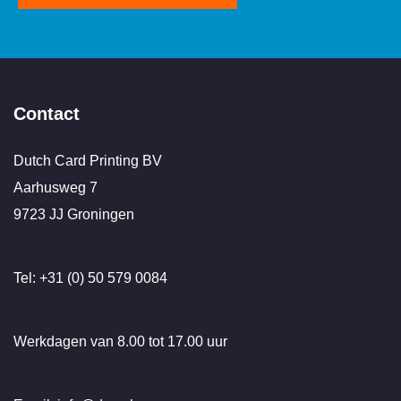
Contact
Dutch Card Printing BV
Aarhusweg 7
9723 JJ Groningen
Tel: +31 (0) 50 579 0084
Werkdagen van 8.00 tot 17.00 uur