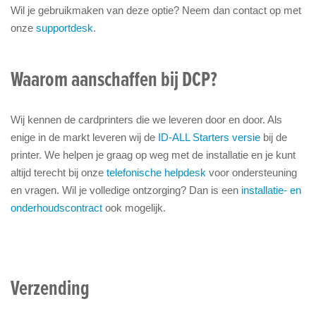
Wil je gebruikmaken van deze optie? Neem dan contact op met
onze
supportdesk
.
Waarom aanschaffen bij DCP?
Wij kennen de cardprinters die we leveren door en door. Als
enige in de markt leveren wij de
ID-ALL Starters versie
bij de
printer. We helpen je graag op weg met de installatie en je kunt
altijd terecht bij onze
telefonische helpdesk
voor ondersteuning
en vragen. Wil je volledige ontzorging? Dan is een
installatie- en
onderhoudscontract
ook mogelijk.
Verzending