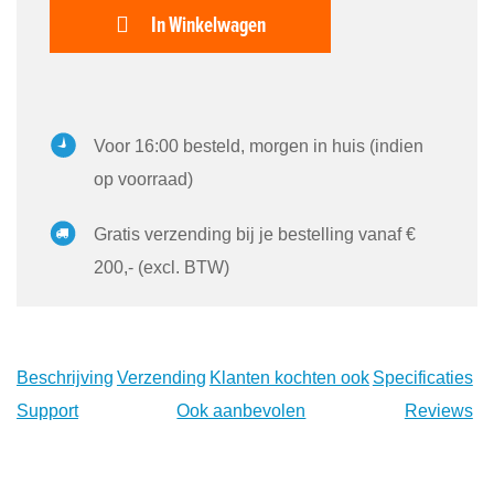
In Winkelwagen
Voor 16:00 besteld, morgen in huis (indien
op voorraad)
Gratis verzending bij je bestelling vanaf €
200,- (excl. BTW)
Beschrijving
Verzending
Klanten kochten ook
Specificaties
Support
Ook aanbevolen
Reviews