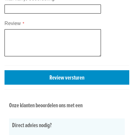
Review
Review versturen
Onze klanten beoordelen ons met een
Direct advies nodig?