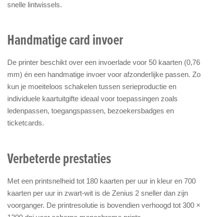
snelle lintwissels.
Handmatige card invoer
De printer beschikt over een invoerlade voor 50 kaarten (0,76
mm) én een handmatige invoer voor afzonderlijke passen. Zo
kun je moeiteloos schakelen tussen serieproductie en
individuele kaartuitgifte ideaal voor toepassingen zoals
ledenpassen, toegangspassen, bezoekersbadges en
ticketcards.
Verbeterde prestaties
Met een printsnelheid tot 180 kaarten per uur in kleur en 700
kaarten per uur in zwart-wit is de Zenius 2 sneller dan zijn
voorganger. De printresolutie is bovendien verhoogd tot 300 ×