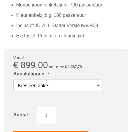
Monochroom enkelzijdig: 700 passen/uur
Kleur enkelzijdig: 180 passen/uur
Inclusief: ID-ALL Starter Versie twv. €59
Exclusief: Printlint en cleaningkit
Vanaf
€ 899,00
€ 1.087,79
Aansluitingen
Aantal