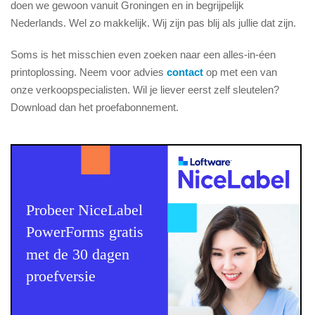
doen we gewoon vanuit Groningen en in begrijpelijk
Nederlands. Wel zo makkelijk. Wij zijn pas blij als jullie dat zijn.
Soms is het misschien even zoeken naar een alles-in-éen
printoplossing. Neem voor advies
contact
op met een van
onze verkoopspecialisten. Wil je liever eerst zelf sleutelen?
Download dan het proefabonnement.