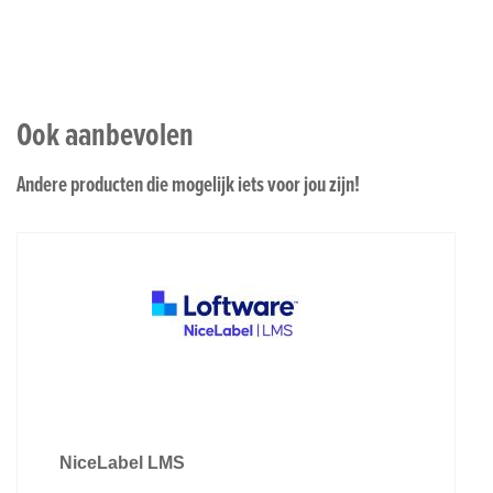
Ook aanbevolen
Andere producten die mogelijk iets voor jou zijn!
NiceLabel LMS