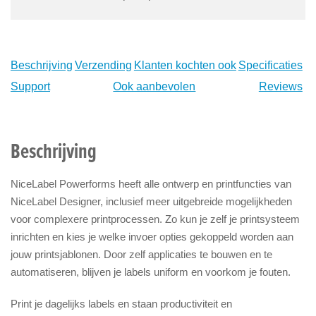
Beschrijving
Verzending
Klanten kochten ook
Specificaties
Support
Ook aanbevolen
Reviews
Beschrijving
NiceLabel Powerforms heeft alle ontwerp en printfuncties van
NiceLabel Designer, inclusief meer uitgebreide mogelijkheden
voor complexere printprocessen. Zo kun je zelf je printsysteem
inrichten en kies je welke invoer opties gekoppeld worden aan
jouw printsjablonen. Door zelf applicaties te bouwen en te
automatiseren, blijven je labels uniform en voorkom je fouten.
Print je dagelijks labels en staan productiviteit en