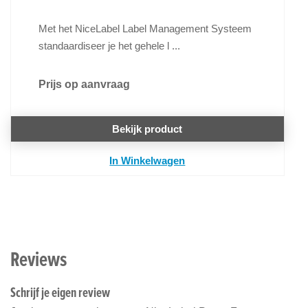
Met het NiceLabel Label Management Systeem
standaardiseer je het gehele l ...
Prijs op aanvraag
Bekijk product
In Winkelwagen
Reviews
Schrijf je eigen review