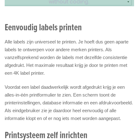
Eenvoudig labels printen
Alle labels zijn universeel te printen. Je hoeft dus geen aparte
labels te ontwerpen voor andere merken printers. Als
vanzelfsprekend worden de labels met dezelfde consistentie
afgedrukt. Het maximale resultaat krijg je door te printen met
een 4K label printer.
Voordat een label daadwerkelijk wordt afgedrukt krijg je een
alles-in-één printformulier te zien. Een scherm toont de
printerinstellingen, database informatie en een afdrukvoorbeeld.
Als eindgebruiker zie je daardoor heel eenvoudig of alle
informatie klopt en of er nog iets moet worden aangepast.
Printsysteem zelf inrichten