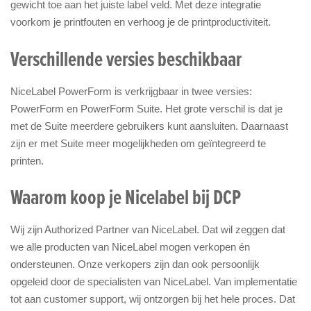
gewicht toe aan het juiste label veld. Met deze integratie
voorkom je printfouten en verhoog je de printproductiviteit.
Verschillende versies beschikbaar
NiceLabel PowerForm is verkrijgbaar in twee versies:
PowerForm en PowerForm Suite. Het grote verschil is dat je
met de Suite meerdere gebruikers kunt aansluiten. Daarnaast
zijn er met Suite meer mogelijkheden om geïntegreerd te
printen.
Waarom koop je Nicelabel bij DCP
Wij zijn Authorized Partner van NiceLabel. Dat wil zeggen dat
we alle producten van NiceLabel mogen verkopen én
ondersteunen. Onze verkopers zijn dan ook persoonlijk
opgeleid door de specialisten van NiceLabel. Van implementatie
tot aan customer support, wij ontzorgen bij het hele proces. Dat