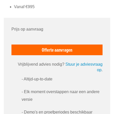
Vanaf €995
Prijs op aanvraag
Offerte aanvragen
Vrijblijvend advies nodig?
Stuur je adviesvraag
op
.
- Altijd-up-to-date
- Elk moment overstappen naar een andere
versie
- Demo's en proefperiodes beschikbaar