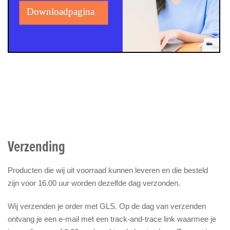
Verzending
Producten die wij uit voorraad kunnen leveren en die besteld
zijn voor 16.00 uur worden dezelfde dag verzonden.
Wij verzenden je order met GLS. Op de dag van verzenden
ontvang je een e-mail met een track-and-trace link waarmee je