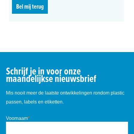
Bel mij terug
Schrijf je in voor onze
maandelijkse nieuwsbrief
Mis nooit meer de laatste ontwikkelingen rondom plastic
passen, labels en etiketten.
Voornaam
*