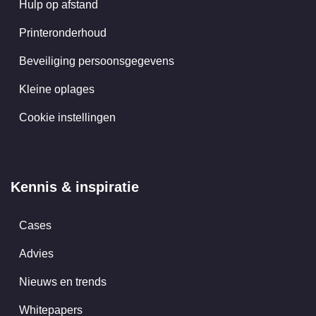
Hulp op afstand
Printeronderhoud
Beveiliging persoonsgegevens
Kleine oplages
Cookie instellingen
Kennis & inspiratie
Cases
Advies
Nieuws en trends
Whitepapers