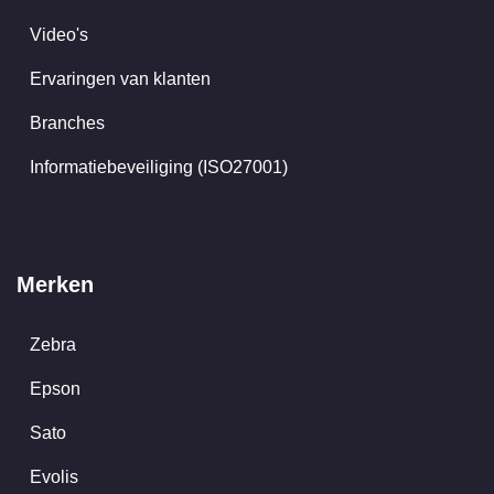
Video's
Ervaringen van klanten
Branches
Informatiebeveiliging (ISO27001)
Merken
Zebra
Epson
Sato
Evolis