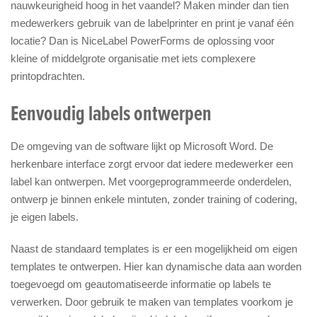
nauwkeurigheid hoog in het vaandel? Maken minder dan tien
medewerkers gebruik van de labelprinter en print je vanaf één
locatie? Dan is NiceLabel PowerForms de oplossing voor
kleine of middelgrote organisatie met iets complexere
printopdrachten.
Eenvoudig labels ontwerpen
De omgeving van de software lijkt op Microsoft Word. De
herkenbare interface zorgt ervoor dat iedere medewerker een
label kan ontwerpen. Met voorgeprogrammeerde onderdelen,
ontwerp je binnen enkele mintuten, zonder training of codering,
je eigen labels.
Naast de standaard templates is er een mogelijkheid om eigen
templates te ontwerpen. Hier kan dynamische data aan worden
toegevoegd om geautomatiseerde informatie op labels te
verwerken. Door gebruik te maken van templates voorkom je