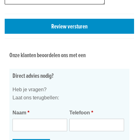
Review versturen
Onze klanten beoordelen ons met een
Direct advies nodig?
Heb je vragen?
Laat ons terugbellen:
Naam
*
Telefoon
*