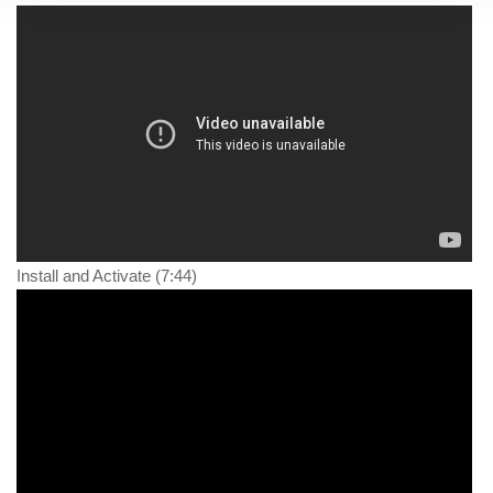
Install and Activate (7:44)