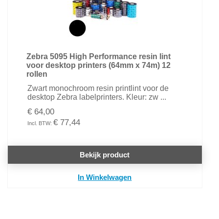
Zebra 5095 High Performance resin lint
voor desktop printers (64mm x 74m) 12
rollen
Zwart monochroom resin printlint voor de
desktop Zebra labelprinters. Kleur: zw ...
€ 64,00
€ 77,44
Bekijk product
In Winkelwagen