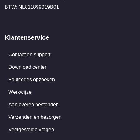
BTW: NL811899019B01
Klantenservice
Contact en support
Download center
Foutcodes opzoeken
Werkwijze
Aanleveren bestanden
Verzenden en bezorgen
Veelgestelde vragen