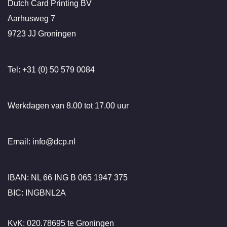
Dutch Card Printing BV
Aarhusweg 7
9723 JJ Groningen
Tel: +31 (0) 50 579 0084
Werkdagen van 8.00 tot 17.00 uur
Email: info@dcp.nl
IBAN: NL 66 ING B 065 1947 375
BIC: INGBNL2A
KvK: 020.78695 te Groningen