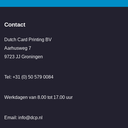
Contact
Dutch Card Printing BV
Aarhusweg 7
9723 JJ Groningen
Tel: +31 (0) 50 579 0084
Werkdagen van 8.00 tot 17.00 uur
Email: info@dcp.nl