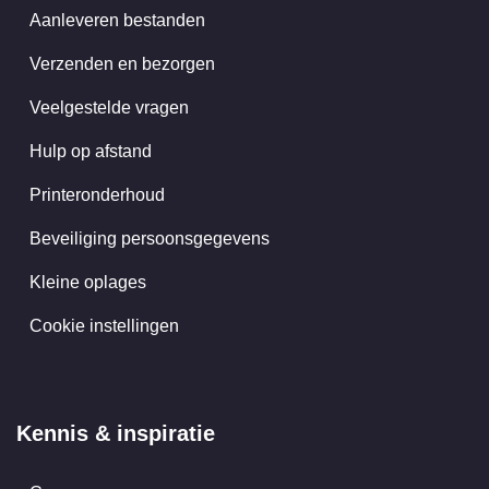
Aanleveren bestanden
Verzenden en bezorgen
Veelgestelde vragen
Hulp op afstand
Printeronderhoud
Beveiliging persoonsgegevens
Kleine oplages
Cookie instellingen
Kennis & inspiratie