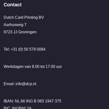
Contact
Dutch Card Printing BV
Aarhusweg 7
9723 JJ Groningen
Tel: +31 (0) 50 579 0084
Werkdagen van 8.00 tot 17.00 uur
Email: info@dcp.nl
IBAN: NL 66 ING B 065 1947 375
BIC: INGBNL2A