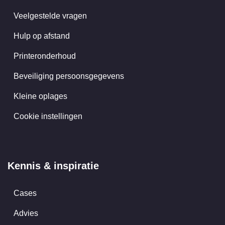
Veelgestelde vragen
Hulp op afstand
Printeronderhoud
Beveiliging persoonsgegevens
Kleine oplages
Cookie instellingen
Kennis & inspiratie
Cases
Advies