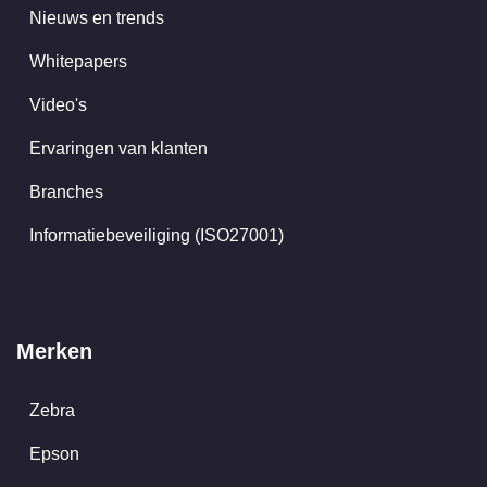
Nieuws en trends
Whitepapers
Video's
Ervaringen van klanten
Branches
Informatiebeveiliging (ISO27001)
Merken
Zebra
Epson