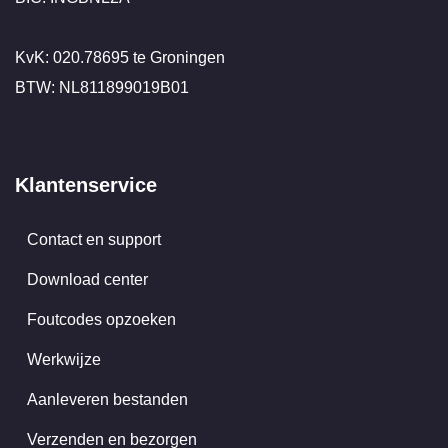
KvK: 020.78695 te Groningen
BTW: NL811899019B01
Klantenservice
Contact en support
Download center
Foutcodes opzoeken
Werkwijze
Aanleveren bestanden
Verzenden en bezorgen