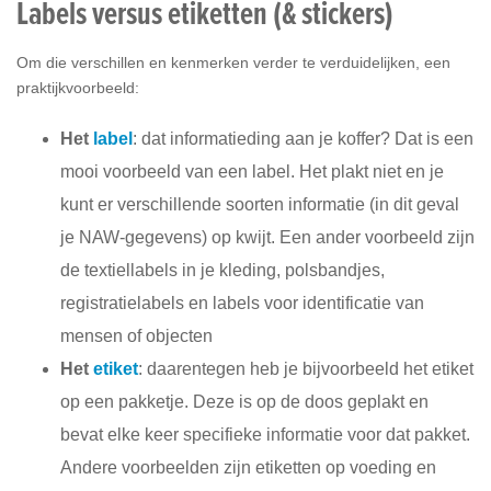
Labels versus etiketten (& stickers)
Om die verschillen en kenmerken verder te verduidelijken, een
praktijkvoorbeeld:
Het
label
: dat informatieding aan je koffer? Dat is een
mooi voorbeeld van een label. Het plakt niet en je
kunt er verschillende soorten informatie (in dit geval
je NAW-gegevens) op kwijt. Een ander voorbeeld zijn
de textiellabels in je kleding, polsbandjes,
registratielabels en labels voor identificatie van
mensen of objecten
Het
etiket
: daarentegen heb je bijvoorbeeld het etiket
op een pakketje. Deze is op de doos geplakt en
bevat elke keer specifieke informatie voor dat pakket.
Andere voorbeelden zijn etiketten op voeding en