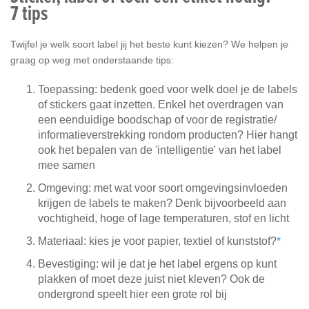
7 tips
Twijfel je welk soort label jij het beste kunt kiezen? We helpen je
graag op weg met onderstaande tips:
Toepassing: bedenk goed voor welk doel je de labels
of stickers gaat inzetten. Enkel het overdragen van
een eenduidige boodschap of voor de registratie/
informatieverstrekking rondom producten? Hier hangt
ook het bepalen van de 'intelligentie' van het label
mee samen
Omgeving: met wat voor soort omgevingsinvloeden
krijgen de labels te maken? Denk bijvoorbeeld aan
vochtigheid, hoge of lage temperaturen, stof en licht
Materiaal: kies je voor papier, textiel of kunststof?
*
Bevestiging: wil je dat je het label ergens op kunt
plakken of moet deze juist niet kleven? Ook de
ondergrond speelt hier een grote rol bij