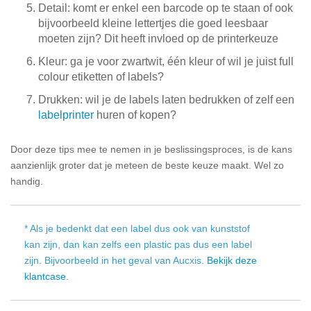
Detail: komt er enkel een barcode op te staan of ook
bijvoorbeeld kleine lettertjes die goed leesbaar
moeten zijn? Dit heeft invloed op de printerkeuze
Kleur: ga je voor zwartwit, één kleur of wil je juist full
colour etiketten of labels?
Drukken: wil je de labels laten bedrukken of zelf een
labelprinter
huren of kopen?
Door deze tips mee te nemen in je beslissingsproces, is de kans
aanzienlijk groter dat je meteen de beste keuze maakt. Wel zo
handig.
* Als je bedenkt dat een label dus ook van kunststof
kan zijn, dan kan zelfs een plastic pas dus een label
zijn. Bijvoorbeeld in het geval van Aucxis.
Bekijk deze
klantcase.