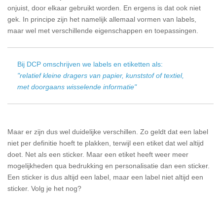
onjuist, door elkaar gebruikt worden. En ergens is dat ook niet
gek. In principe zijn het namelijk allemaal vormen van labels,
maar wel met verschillende eigenschappen en toepassingen.
Bij DCP omschrijven we labels en etiketten als:
"relatief kleine dragers van papier, kunststof of textiel,
met doorgaans wisselende informatie"
Maar er zijn dus wel duidelijke verschillen. Zo geldt dat een label
niet per definitie hoeft te plakken, terwijl een etiket dat wel altijd
doet. Net als een sticker. Maar een etiket heeft weer meer
mogelijkheden qua bedrukking en personalisatie dan een sticker.
Een sticker is dus altijd een label, maar een label niet altijd een
sticker. Volg je het nog?