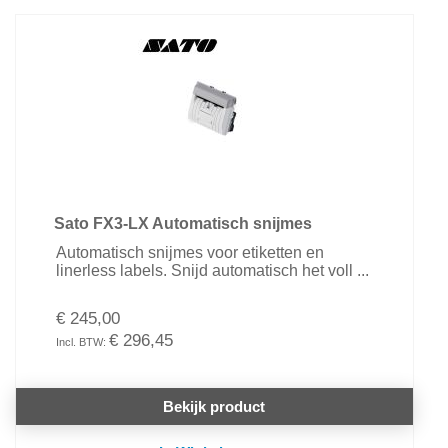
Sato FX3-LX Automatisch snijmes
Automatisch snijmes voor etiketten en
linerless labels. Snijd automatisch het voll ...
€ 245,00
€ 296,45
Bekijk product