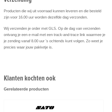
Producten die wij uit voorraad kunnen leveren en die besteld
zijn voor 16.00 uur worden dezelfde dag verzonden.
Wij verzenden je order met GLS. Op de dag van verzenden
ontvang je een e-mail met een track-and-trace link waarmee je
je zending vanaf 8.00 uur 's ochtends kunt volgen. Zo weet je
precies waar jouw pakketje is.
Klanten kochten ook
Gerelateerde producten