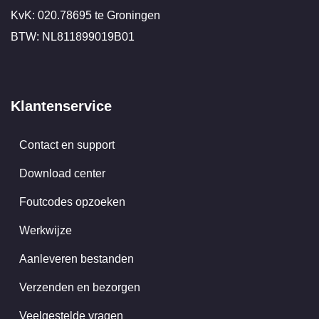
KvK: 020.78695 te Groningen
BTW: NL811899019B01
Klantenservice
Contact en support
Download center
Foutcodes opzoeken
Werkwijze
Aanleveren bestanden
Verzenden en bezorgen
Veelgestelde vragen