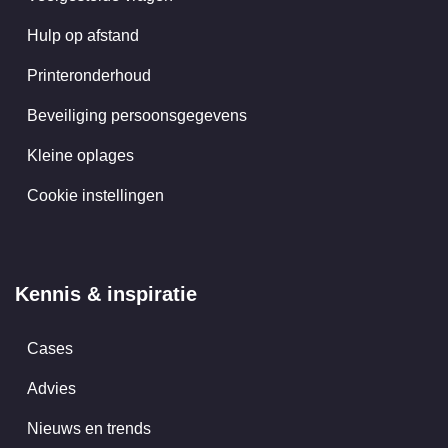
Hulp op afstand
Printeronderhoud
Beveiliging persoonsgegevens
Kleine oplages
Cookie instellingen
Kennis & inspiratie
Cases
Advies
Nieuws en trends