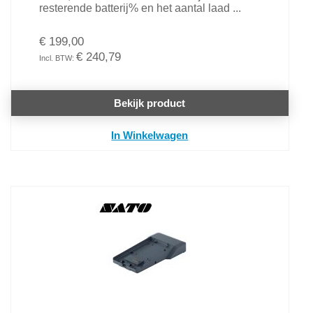
resterende batterij% en het aantal laad ...
€ 199,00
€ 240,79
Bekijk product
In Winkelwagen