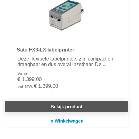
Sato FX3-LX labelprinter
Deze flexibele labelprinters zijn compact en
draagbaar en dus overal inzetbaar. De ...
Vanaf
€ 1.399,00
€ 1.399,00
Bekijk product
In Winkelwagen