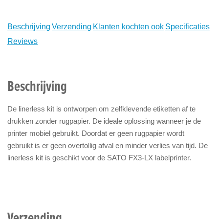
Beschrijving
Verzending
Klanten kochten ook
Specificaties
Reviews
Beschrijving
De linerless kit is ontworpen om zelfklevende etiketten af te
drukken zonder rugpapier. De ideale oplossing wanneer je de
printer mobiel gebruikt. Doordat er geen rugpapier wordt
gebruikt is er geen overtollig afval en minder verlies van tijd. De
linerless kit is geschikt voor de SATO FX3-LX labelprinter.
Verzending