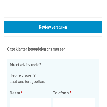
Review versturen
Onze klanten beoordelen ons met een
Direct advies nodig?
Heb je vragen?
Laat ons terugbellen:
Naam
*
Telefoon
*