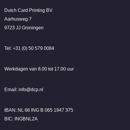
Dutch Card Printing BV
Aarhusweg 7
9723 JJ Groningen
Tel: +31 (0) 50 579 0084
Werkdagen van 8.00 tot 17.00 uur
Email: info@dcp.nl
IBAN: NL 66 ING B 065 1947 375
BIC: INGBNL2A