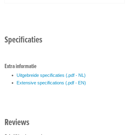
Specificaties
Extra informatie
Uitgebreide specificaties (.pdf - NL)
Extensive specifications (.pdf - EN)
Reviews