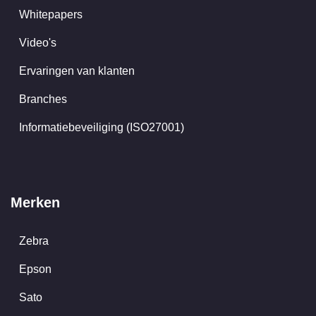
Whitepapers
Video's
Ervaringen van klanten
Branches
Informatiebeveiliging (ISO27001)
Merken
Zebra
Epson
Sato