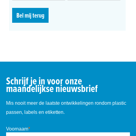
Bel mij terug
Schrijf je in voor onze
maandelijkse nieuwsbrief
Mis nooit meer de laatste ontwikkelingen rondom plastic
passen, labels en etiketten.
Voornaam
*