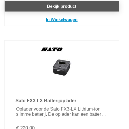
Bekijk product
In Winkelwagen
Sato FX3-LX Batterijoplader
Oplader voor de Sato FX3-LX Lithium-ion
slimme batterij. De oplader kan een batter ...
€ 220,00