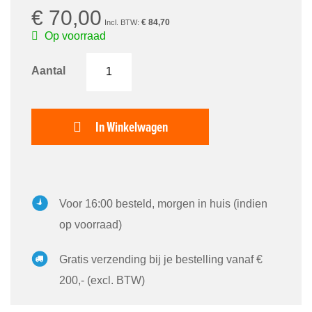
€ 70,00
€ 84,70
Op voorraad
Aantal
In Winkelwagen
Voor 16:00 besteld, morgen in huis (indien
op voorraad)
Gratis verzending bij je bestelling vanaf €
200,- (excl. BTW)