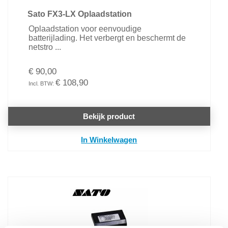
Sato FX3-LX Oplaadstation
Oplaadstation voor eenvoudige
batterijlading. Het verbergt en beschermt de
netstro ...
€ 90,00
€ 108,90
Bekijk product
In Winkelwagen