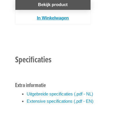
Bekijk product
In Winkelwagen
Specificaties
Extra informatie
Uitgebreide specificaties (.pdf - NL)
Extensive specifications (.pdf - EN)