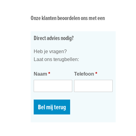
Onze klanten beoordelen ons met een
Direct advies nodig?
Heb je vragen?
Laat ons terugbellen:
Naam
*
Telefoon
*
Bel mij terug