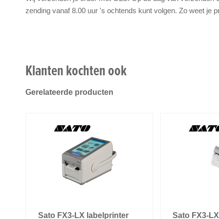
zending vanaf 8.00 uur 's ochtends kunt volgen. Zo weet je p
Klanten kochten ook
Gerelateerde producten
Sato FX3-LX labelprinter
Sato FX3-LX