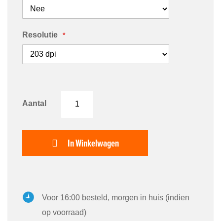
Resolutie
Aantal
In Winkelwagen
Voor 16:00 besteld, morgen in huis (indien
op voorraad)