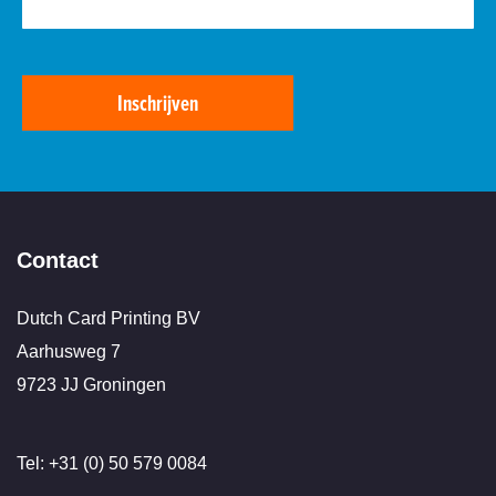
Inschrijven
Contact
Dutch Card Printing BV
Aarhusweg 7
9723 JJ Groningen
Tel: +31 (0) 50 579 0084