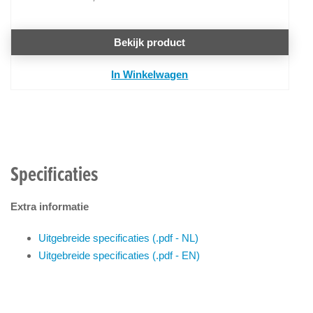
Bekijk product
In Winkelwagen
Specificaties
Extra informatie
Uitgebreide specificaties (.pdf - NL)
Uitgebreide specificaties (.pdf - EN)