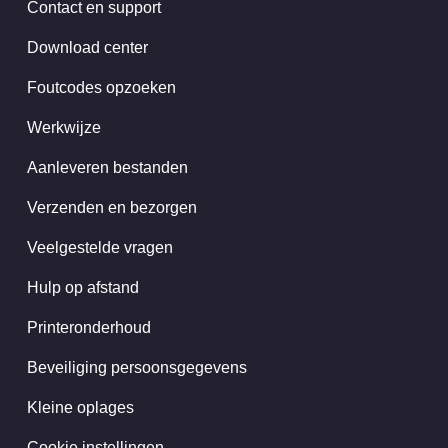
Contact en support
Download center
Foutcodes opzoeken
Werkwijze
Aanleveren bestanden
Verzenden en bezorgen
Veelgestelde vragen
Hulp op afstand
Printeronderhoud
Beveiliging persoonsgegevens
Kleine oplages
Cookie instellingen