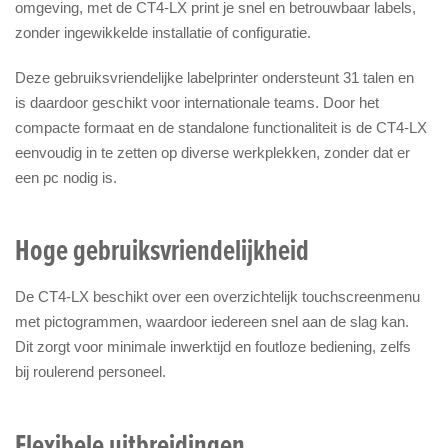
omgeving, met de CT4-LX print je snel en betrouwbaar labels,
zonder ingewikkelde installatie of configuratie.
Deze gebruiksvriendelijke labelprinter ondersteunt 31 talen en
is daardoor geschikt voor internationale teams. Door het
compacte formaat en de standalone functionaliteit is de CT4-LX
eenvoudig in te zetten op diverse werkplekken, zonder dat er
een pc nodig is.
Hoge gebruiksvriendelijkheid
De CT4-LX beschikt over een overzichtelijk touchscreenmenu
met pictogrammen, waardoor iedereen snel aan de slag kan.
Dit zorgt voor minimale inwerktijd en foutloze bediening, zelfs
bij roulerend personeel.
Flexibele uitbreidingen