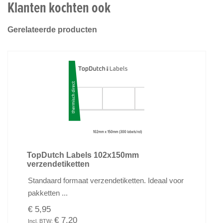
Klanten kochten ook
Gerelateerde producten
TopDutch Labels 102x150mm
verzendetiketten
Standaard formaat verzendetiketten. Ideaal voor
pakketten ...
€ 5,95
€ 7,20