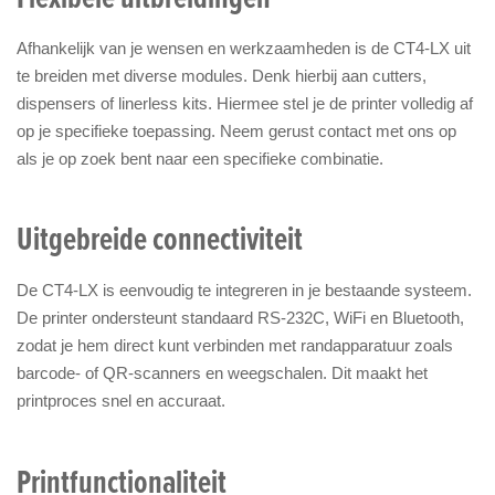
Afhankelijk van je wensen en werkzaamheden is de CT4-LX uit
te breiden met diverse modules. Denk hierbij aan cutters,
dispensers of linerless kits. Hiermee stel je de printer volledig af
op je specifieke toepassing. Neem gerust contact met ons op
als je op zoek bent naar een specifieke combinatie.
Uitgebreide connectiviteit
De CT4-LX is eenvoudig te integreren in je bestaande systeem.
De printer ondersteunt standaard RS-232C, WiFi en Bluetooth,
zodat je hem direct kunt verbinden met randapparatuur zoals
barcode- of QR-scanners en weegschalen. Dit maakt het
printproces snel en accuraat.
Printfunctionaliteit