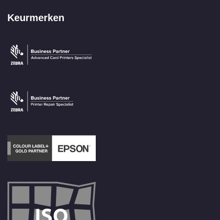
Keurmerken