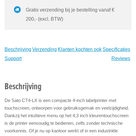
Gratis verzending bij je bestelling vanaf €
200,- (excl. BTW)
Beschrijving
Verzending
Klanten kochten ook
Specificaties
Support
Reviews
Beschrijving
De Sato CT4-LX is een compacte 4-inch labelprinter met
touchscreen, ontworpen voor gebruiksgemak en veelzijdigheid.
Dankzij het intuïtieve menu op het 4,3 inch kleurentouchscreen
is de printer eenvoudig te bedienen, zelfs zonder technische
voorkennis. Of je nu op kantoor werkt of in een industriële