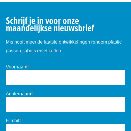
Schrijf je in voor onze
maandelijkse nieuwsbrief
Mis nooit meer de laatste ontwikkelingen rondom plastic
passen, labels en etiketten.
Voornaam
*
Achternaam
*
E-mail
*