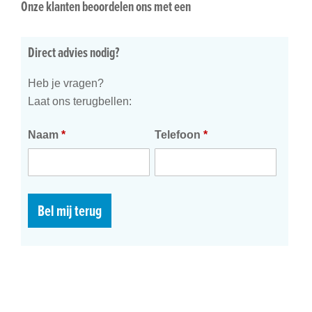
Onze klanten beoordelen ons met een
Direct advies nodig?
Heb je vragen?
Laat ons terugbellen:
Naam
*
Telefoon
*
Bel mij terug