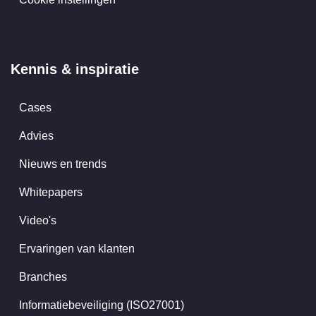
Kennis & inspiratie
Cases
Advies
Nieuws en trends
Whitepapers
Video's
Ervaringen van klanten
Branches
Informatiebeveiliging (ISO27001)