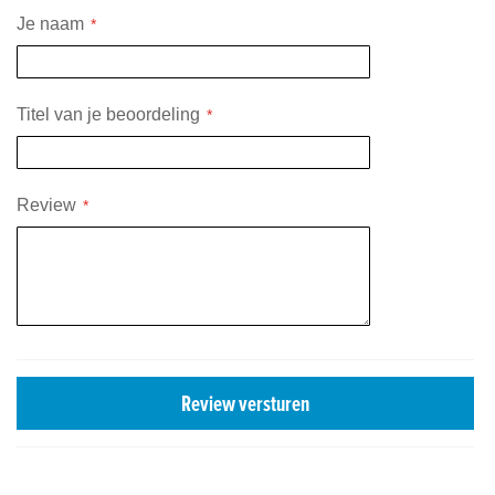
Je naam
Titel van je beoordeling
Review
Review versturen