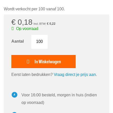
Wordt verkocht per 100 vanaf 100.
€ 0,18
€ 0,22
Op voorraad
Aantal
In Winkelwagen
Eerst laten bedrukken?
Vraag direct je prijs aan
.
Voor 16:00 besteld, morgen in huis (indien
op voorraad)