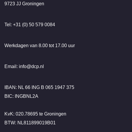
9723 JJ Groningen
Tel: +31 (0) 50 579 0084
Werkdagen van 8.00 tot 17.00 uur
Email: info@dcp.nl
IBAN: NL 66 ING B 065 1947 375
BIC: INGBNL2A
KvK: 020.78695 te Groningen
BTW: NL811899019B01