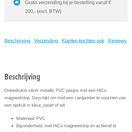
Gratis verzending bij je bestelling vanaf €
200,- (excl. BTW)
Beschrijving
Verzending
Klanten kochten ook
Reviews
Beschrijving
Onbedrukte zilver metallic PVC pasjes met een HiCo
magneetstrip. Geschikt om met een cardprinter te voorzien van
een opdruk in kleur, zwart of wit.
Materiaal: PVC
Bijzonderheid: met HiCo magneetstrip en achteraf te