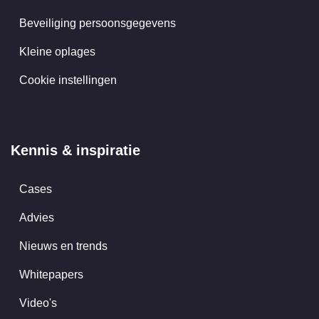
Beveiliging persoonsgegevens
Kleine oplages
Cookie instellingen
Kennis & inspiratie
Cases
Advies
Nieuws en trends
Whitepapers
Video's