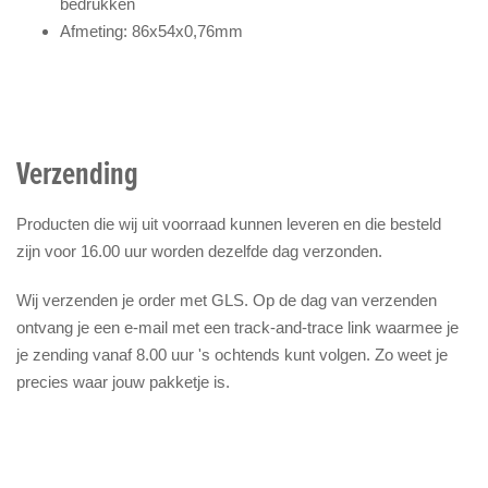
bedrukken
Afmeting: 86x54x0,76mm
Verzending
Producten die wij uit voorraad kunnen leveren en die besteld
zijn voor 16.00 uur worden dezelfde dag verzonden.
Wij verzenden je order met GLS. Op de dag van verzenden
ontvang je een e-mail met een track-and-trace link waarmee je
je zending vanaf 8.00 uur 's ochtends kunt volgen. Zo weet je
precies waar jouw pakketje is.