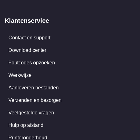
Klantenservice
Contact en support
Download center
Foutcodes opzoeken
Werkwijze
Aanleveren bestanden
Verzenden en bezorgen
Veelgestelde vragen
Hulp op afstand
Printeronderhoud