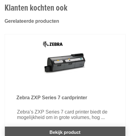
Klanten kochten ook
Gerelateerde producten
Zebra ZXP Series 7 cardprinter
Zebra’s ZXP Series 7 card printer biedt de
mogelijkheid om in grote volumes, hog ...
Bekijk product