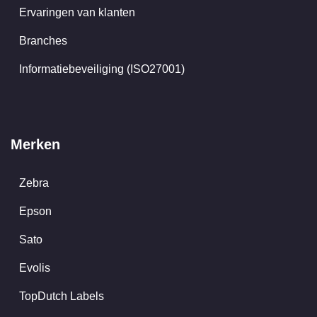
Ervaringen van klanten
Branches
Informatiebeveiliging (ISO27001)
Merken
Zebra
Epson
Sato
Evolis
TopDutch Labels