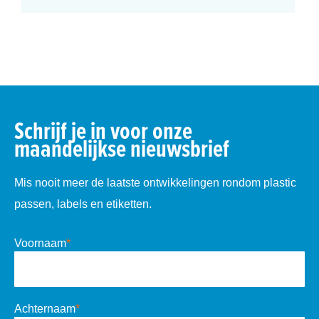
Schrijf je in voor onze
maandelijkse nieuwsbrief
Mis nooit meer de laatste ontwikkelingen rondom plastic
passen, labels en etiketten.
Voornaam
*
Achternaam
*