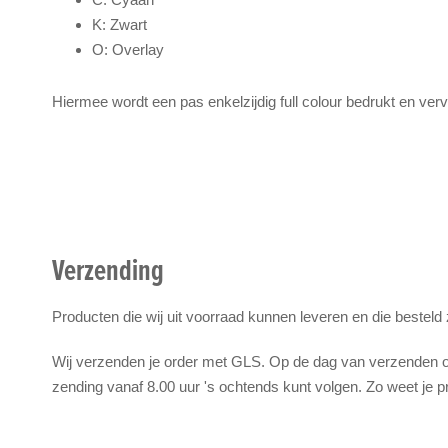
K: Zwart
O: Overlay
Hiermee wordt een pas enkelzijdig full colour bedrukt en ver
Verzending
Producten die wij uit voorraad kunnen leveren en die besteld
Wij verzenden je order met GLS. Op de dag van verzenden on
zending vanaf 8.00 uur 's ochtends kunt volgen. Zo weet je p