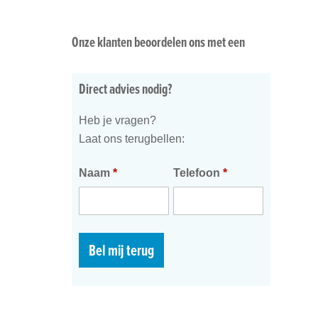
Onze klanten beoordelen ons met een
Direct advies nodig?
Heb je vragen?
Laat ons terugbellen:
Naam
*
Telefoon
*
Bel mij terug