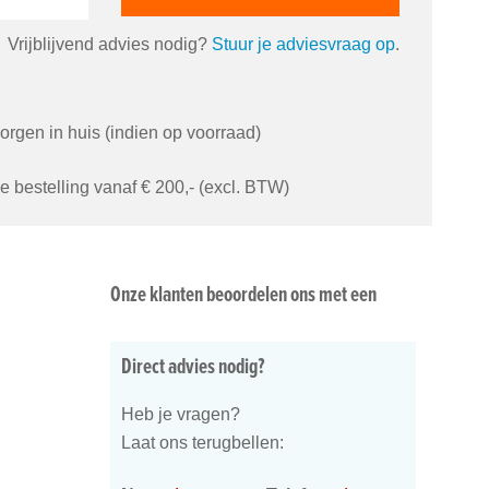
Vrijblijvend advies nodig?
Stuur je adviesvraag op
.
orgen in huis (indien op voorraad)
je bestelling vanaf € 200,- (excl. BTW)
Onze klanten beoordelen ons met een
Direct advies nodig?
Heb je vragen?
Laat ons terugbellen: