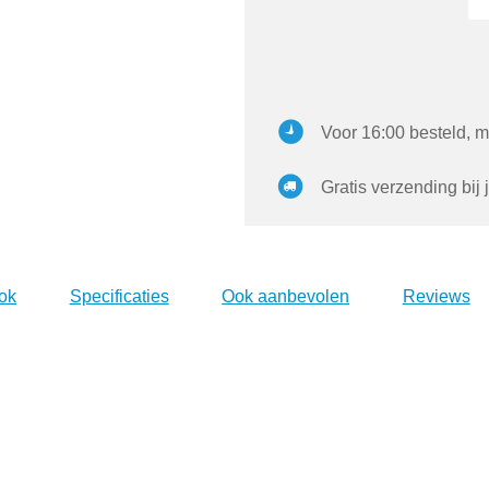
Voor 16:00 besteld, m
Gratis verzending bij 
ok
Specificaties
Ook aanbevolen
Reviews