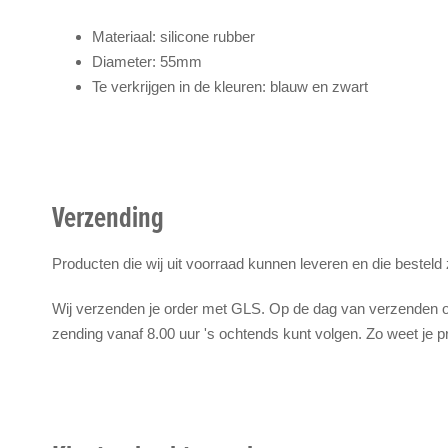
Materiaal: silicone rubber
Diameter: 55mm
Te verkrijgen in de kleuren: blauw en zwart
Verzending
Producten die wij uit voorraad kunnen leveren en die besteld
Wij verzenden je order met GLS. Op de dag van verzenden on
zending vanaf 8.00 uur 's ochtends kunt volgen. Zo weet je p