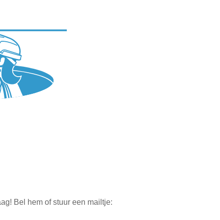
ag! Bel hem of stuur een mailtje: