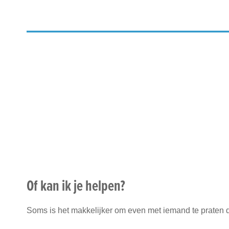
Of kan ik je helpen?
Soms is het makkelijker om even met iemand te praten die