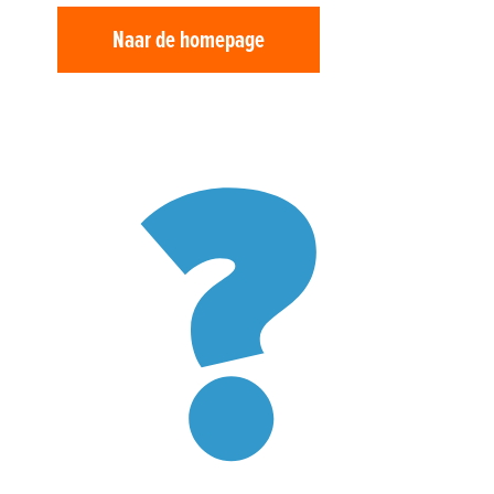
Support
Naar de homepage