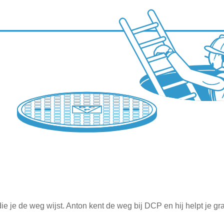
 je de weg wijst. Anton kent de weg bij DCP en hij helpt je gra