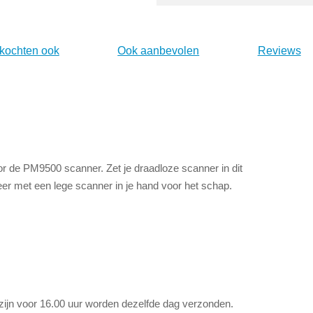
 kochten ook
Ook aanbevolen
Reviews
r de PM9500 scanner. Zet je draadloze scanner in dit
meer met een lege scanner in je hand voor het schap.
 zijn voor 16.00 uur worden dezelfde dag verzonden.