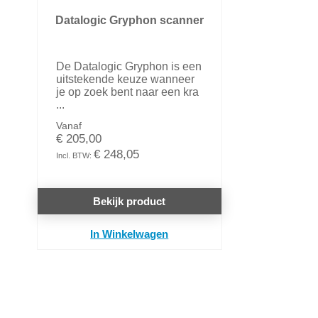
Datalogic Gryphon scanner
De Datalogic Gryphon is een
uitstekende keuze wanneer
je op zoek bent naar een kra
...
Vanaf
€ 205,00
€ 248,05
Bekijk product
In Winkelwagen