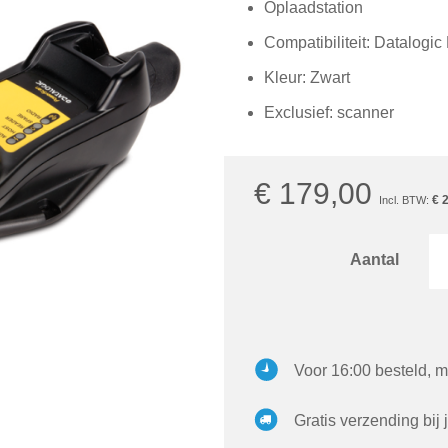
Oplaadstation
Compatibiliteit: Datalog
Kleur: Zwart
Exclusief: scanner
€ 179,00
€ 
Aantal
Voor 16:00 besteld, m
Gratis verzending bij 