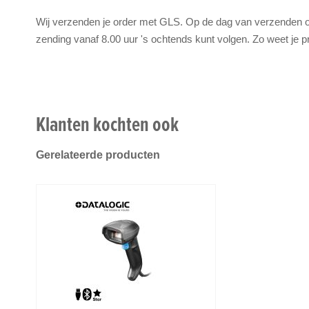
Wij verzenden je order met GLS. Op de dag van verzenden on
zending vanaf 8.00 uur 's ochtends kunt volgen. Zo weet je p
Klanten kochten ook
Gerelateerde producten