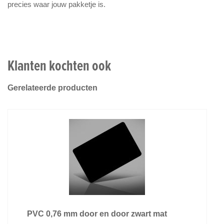
precies waar jouw pakketje is.
Klanten kochten ook
Gerelateerde producten
PVC 0,76 mm door en door zwart mat