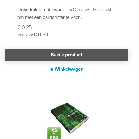
Onbedrukte mat zwarte PVC pasjes. Geschikt
om met een cardprinter te voor ...
€ 0,25
€ 0,30
Bekijk product
In Winkelwagen