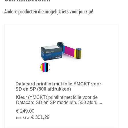
Andere producten die mogelijk iets voor jou zijn!
Datacard printlint met folie YMCKT voor
SD en SP (500 afdrukken)
Kleur (YMCKT) printlint met folie voor de
Datacard SD en SP modellen. 500 afdru ...
€ 249,00
€ 301,29