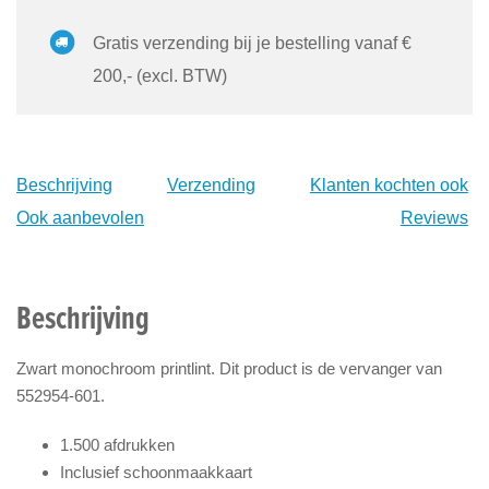
Gratis verzending bij je bestelling vanaf €
200,- (excl. BTW)
Beschrijving
Verzending
Klanten kochten ook
Ook aanbevolen
Reviews
Beschrijving
Zwart monochroom printlint. Dit product is de vervanger van
552954-601.
1.500 afdrukken
Inclusief schoonmaakkaart