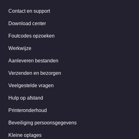
Contact en support
Download center
Foutcodes opzoeken
Werkwijze
Aanleveren bestanden
Verzenden en bezorgen
Veelgestelde vragen
Hulp op afstand
Printeronderhoud
Beveiliging persoonsgegevens
Kleine oplages