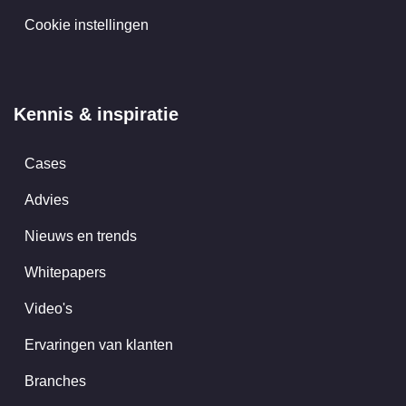
Cookie instellingen
Kennis & inspiratie
Cases
Advies
Nieuws en trends
Whitepapers
Video's
Ervaringen van klanten
Branches