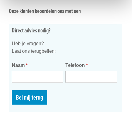
Onze klanten beoordelen ons met een
Direct advies nodig?
Heb je vragen?
Laat ons terugbellen:
Naam
*
Telefoon
*
Bel mij terug