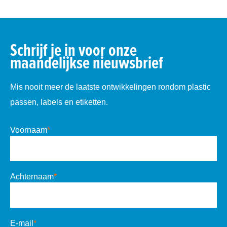
Schrijf je in voor onze
maandelijkse nieuwsbrief
Mis nooit meer de laatste ontwikkelingen rondom plastic
passen, labels en etiketten.
Voornaam
*
Achternaam
*
E-mail
*