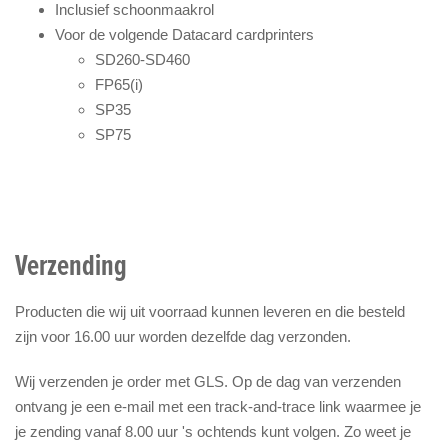
Inclusief schoonmaakrol
Voor de volgende Datacard cardprinters
SD260-SD460
FP65(i)
SP35
SP75
Verzending
Producten die wij uit voorraad kunnen leveren en die besteld
zijn voor 16.00 uur worden dezelfde dag verzonden.
Wij verzenden je order met GLS. Op de dag van verzenden
ontvang je een e-mail met een track-and-trace link waarmee je
je zending vanaf 8.00 uur 's ochtends kunt volgen. Zo weet je