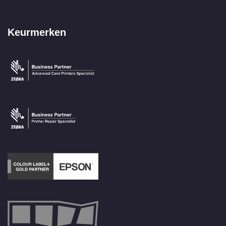
Keurmerken