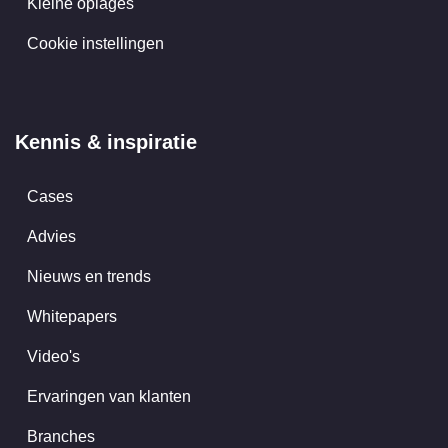
Kleine oplages
Cookie instellingen
Kennis & inspiratie
Cases
Advies
Nieuws en trends
Whitepapers
Video's
Ervaringen van klanten
Branches