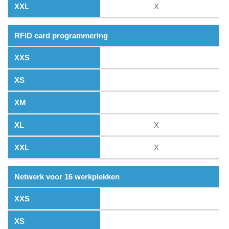
X
RFID card programmering
X
X
Netwerk voor 16 werkplekken