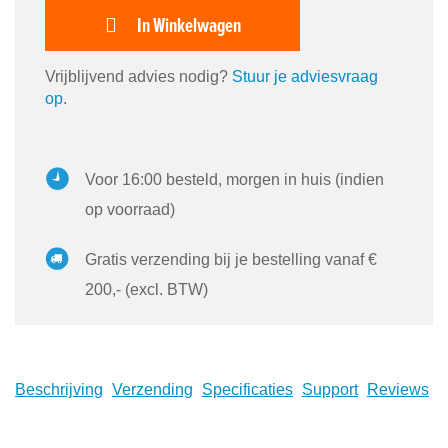
In Winkelwagen
Vrijblijvend advies nodig?
Stuur je adviesvraag
op
.
Voor 16:00 besteld, morgen in huis (indien
op voorraad)
Gratis verzending bij je bestelling vanaf €
200,- (excl. BTW)
Beschrijving
Verzending
Specificaties
Support
Reviews