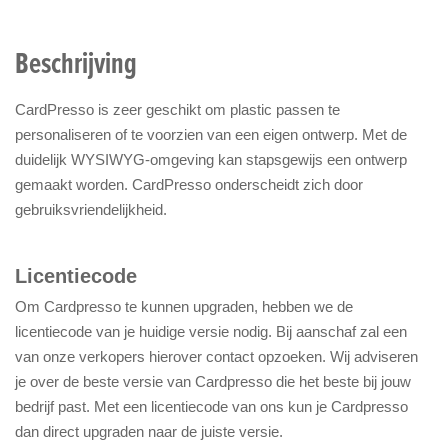
Beschrijving
CardPresso is zeer geschikt om plastic passen te
personaliseren of te voorzien van een eigen ontwerp. Met de
duidelijk WYSIWYG-omgeving kan stapsgewijs een ontwerp
gemaakt worden. CardPresso onderscheidt zich door
gebruiksvriendelijkheid.
Licentiecode
Om Cardpresso te kunnen upgraden, hebben we de
licentiecode van je huidige versie nodig. Bij aanschaf zal een
van onze verkopers hierover contact opzoeken. Wij adviseren
je over de beste versie van Cardpresso die het beste bij jouw
bedrijf past. Met een licentiecode van ons kun je Cardpresso
dan direct upgraden naar de juiste versie.