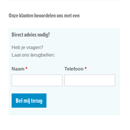
Onze klanten beoordelen ons met een
Direct advies nodig?
Heb je vragen?
Laat ons terugbellen:
Naam
*
Telefoon
*
Bel mij terug