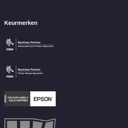
Keurmerken