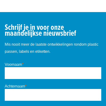
Schrijf je in voor onze
maandelijkse nieuwsbrief
Mis nooit meer de laatste ontwikkelingen rondom plastic
passen, labels en etiketten.
Voornaam
*
Achternaam
*