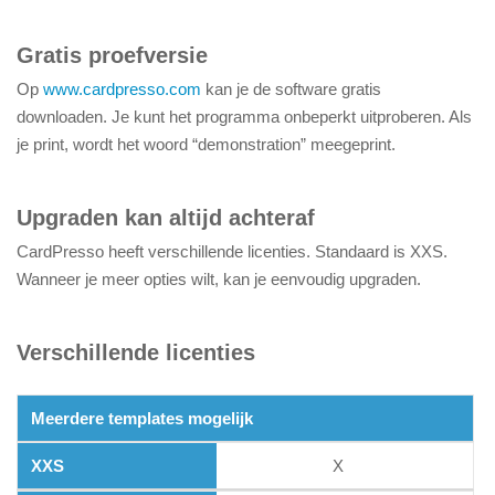
Gratis proefversie
Op
www.cardpresso.com
kan je de software gratis
downloaden. Je kunt het programma onbeperkt uitproberen. Als
je print, wordt het woord “demonstration” meegeprint.
Upgraden kan altijd achteraf
CardPresso heeft verschillende licenties. Standaard is XXS.
Wanneer je meer opties wilt, kan je eenvoudig upgraden.
Verschillende licenties
Meerdere templates mogelijk
X