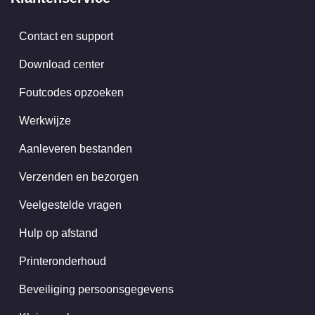
Contact en support
Download center
Foutcodes opzoeken
Werkwijze
Aanleveren bestanden
Verzenden en bezorgen
Veelgestelde vragen
Hulp op afstand
Printeronderhoud
Beveiliging persoonsgegevens