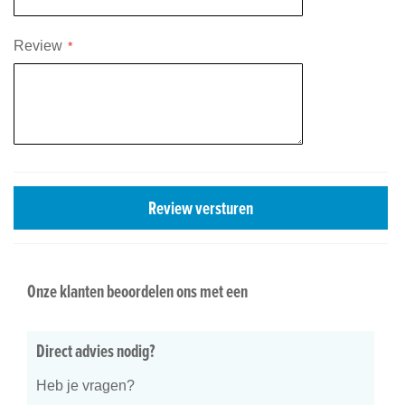
Review
Review versturen
Onze klanten beoordelen ons met een
Direct advies nodig?
Heb je vragen?