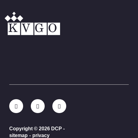
Copyright © 2026 DCP
-
sitemap
-
privacy