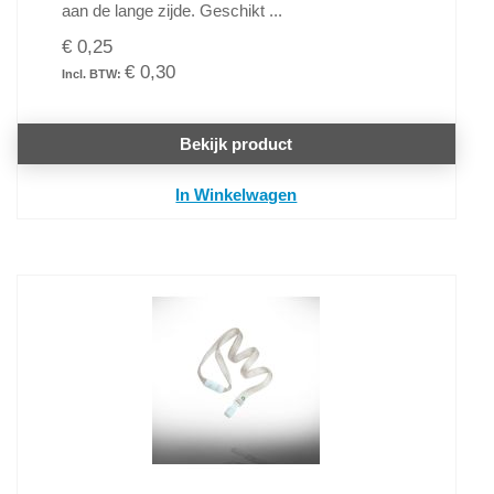
aan de lange zijde. Geschikt ...
€ 0,25
€ 0,30
Bekijk product
In Winkelwagen