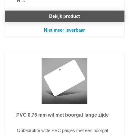
H ...
Bekijk product
Niet meer leverbaar
PVC 0,76 mm wit met boorgat lange zijde
Onbedrukte witte PVC pasjes met een boorgat