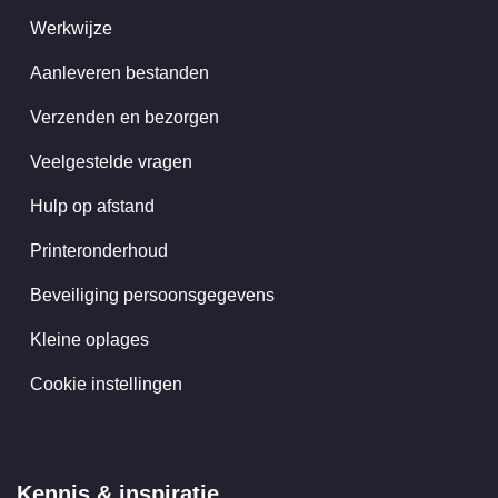
Werkwijze
Aanleveren bestanden
Verzenden en bezorgen
Veelgestelde vragen
Hulp op afstand
Printeronderhoud
Beveiliging persoonsgegevens
Kleine oplages
Cookie instellingen
Kennis & inspiratie