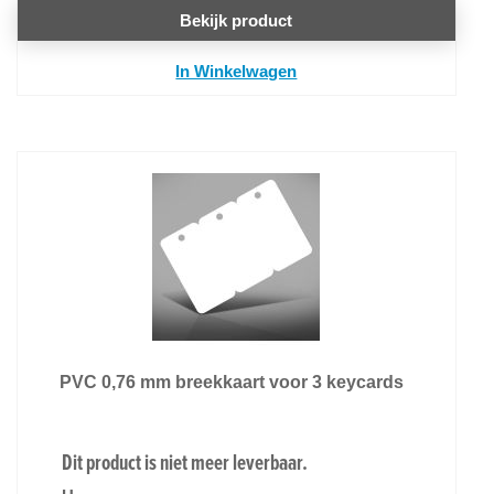
Bekijk product
In Winkelwagen
PVC 0,76 mm breekkaart voor 3 keycards
Dit product is niet meer leverbaar.