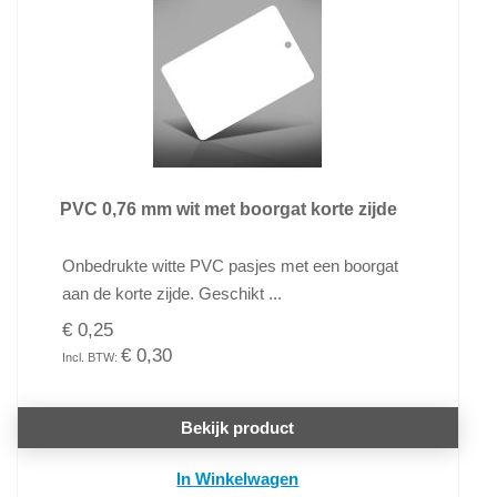
PVC 0,76 mm wit met boorgat korte zijde
Onbedrukte witte PVC pasjes met een boorgat
aan de korte zijde. Geschikt ...
€ 0,25
€ 0,30
Bekijk product
In Winkelwagen