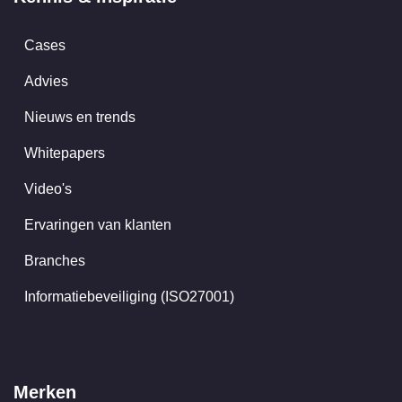
Cases
Advies
Nieuws en trends
Whitepapers
Video's
Ervaringen van klanten
Branches
Informatiebeveiliging (ISO27001)
Merken