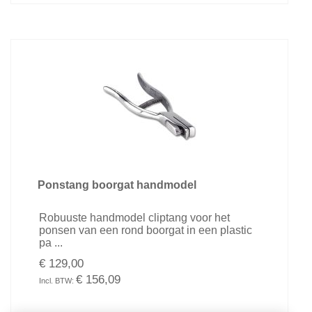
Ponstang boorgat handmodel
Robuuste handmodel cliptang voor het
ponsen van een rond boorgat in een plastic
pa ...
€ 129,00
€ 156,09