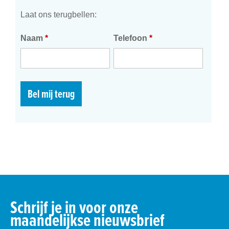
Laat ons terugbellen:
Naam
*
Telefoon
*
Bel mij terug
Schrijf je in voor onze
maandelijkse nieuwsbrief