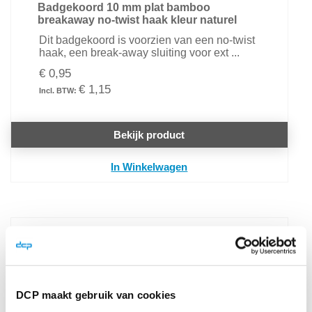
Badgekoord 10 mm plat bamboo
breakaway no-twist haak kleur naturel
Dit badgekoord is voorzien van een no-twist
haak, een break-away sluiting voor ext ...
€ 0,95
€ 1,15
Bekijk product
In Winkelwagen
DCP maakt gebruik van cookies