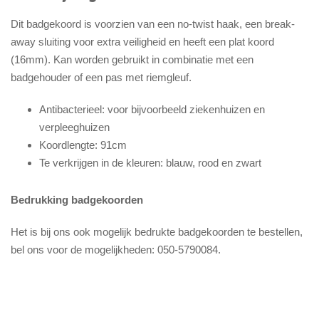
Dit badgekoord is voorzien van een no-twist haak, een break-
away sluiting voor extra veiligheid en heeft een plat koord
(16mm). Kan worden gebruikt in combinatie met een
badgehouder of een pas met riemgleuf.
Antibacterieel: voor bijvoorbeeld ziekenhuizen en
verpleeghuizen
Koordlengte: 91cm
Te verkrijgen in de kleuren: blauw, rood en zwart
Bedrukking badgekoorden
Het is bij ons ook mogelijk bedrukte badgekoorden te bestellen,
bel ons voor de mogelijkheden: 050-5790084.