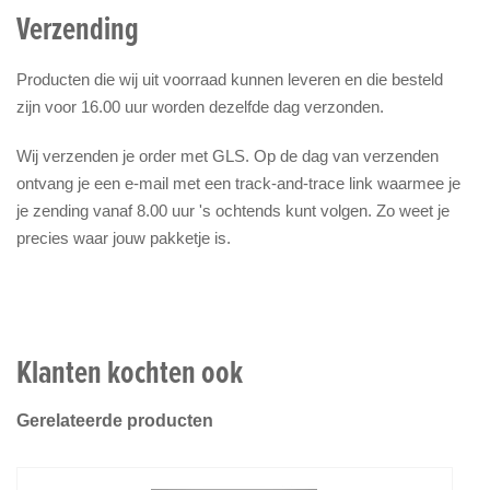
Verzending
Producten die wij uit voorraad kunnen leveren en die besteld
zijn voor 16.00 uur worden dezelfde dag verzonden.
Wij verzenden je order met GLS. Op de dag van verzenden
ontvang je een e-mail met een track-and-trace link waarmee je
je zending vanaf 8.00 uur 's ochtends kunt volgen. Zo weet je
precies waar jouw pakketje is.
Klanten kochten ook
Gerelateerde producten