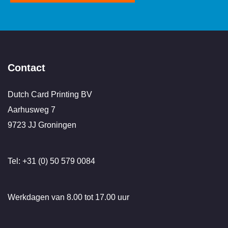
Contact
Dutch Card Printing BV
Aarhusweg 7
9723 JJ Groningen
Tel: +31 (0) 50 579 0084
Werkdagen van 8.00 tot 17.00 uur