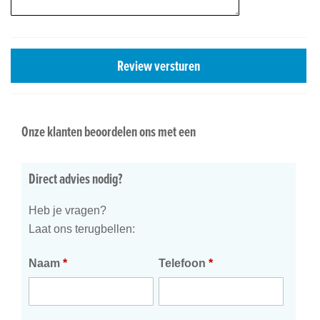
Review versturen
Onze klanten beoordelen ons met een
Direct advies nodig?
Heb je vragen?
Laat ons terugbellen:
Naam
*
Telefoon
*