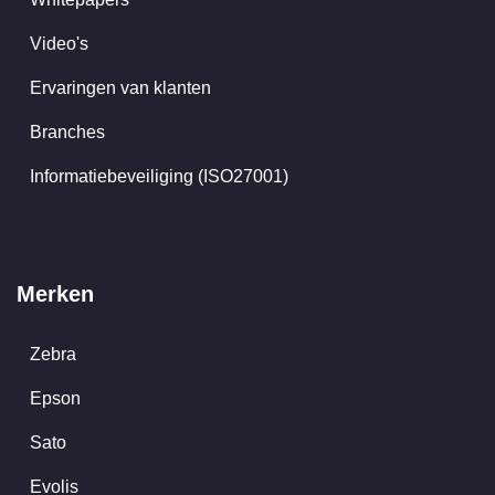
Video's
Ervaringen van klanten
Branches
Informatiebeveiliging (ISO27001)
Merken
Zebra
Epson
Sato
Evolis