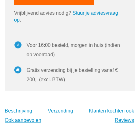
Vrijblijvend advies nodig?
Stuur je adviesvraag
op
.
Voor 16:00 besteld, morgen in huis (indien
op voorraad)
Gratis verzending bij je bestelling vanaf €
200,- (excl. BTW)
Beschrijving
Verzending
Klanten kochten ook
Ook aanbevolen
Reviews