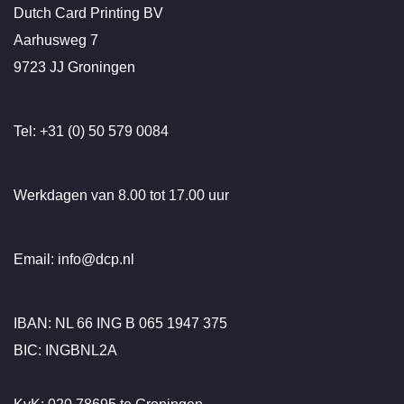
Dutch Card Printing BV
Aarhusweg 7
9723 JJ Groningen
Tel: +31 (0) 50 579 0084
Werkdagen van 8.00 tot 17.00 uur
Email: info@dcp.nl
IBAN: NL 66 ING B 065 1947 375
BIC: INGBNL2A