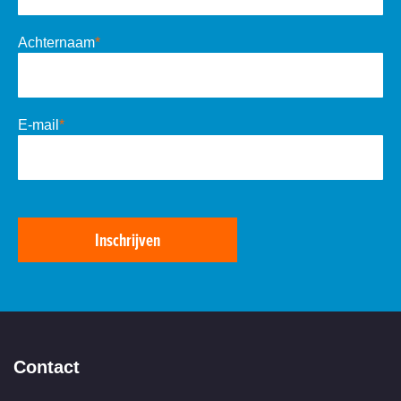
Achternaam
*
E-mail
*
Inschrijven
Contact