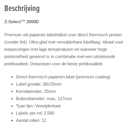
Beschrijving
Z-Select™ 2000D
Premium wit papieren label/etiket voor direct thermisch printen
(zonder lint). Ultra glad met verwijderbare kleeflaag. Ideaal voor
toepassingen met lage temperaturen en wanneer hoge
printsnelheid gewenst is in combinatie met een uitstekende
printkwaliteit. Ontworpen voor de beste printkwaliteit.
Direct thermisch papieren label (premium coating)
Label grootte: 38x25mm
Kerndiameter: 25mm
Buitendiameter: max. 127mm
Type lijm: Verwijderbaar
Labels per rol: 2.580
Aantal rollen: 12