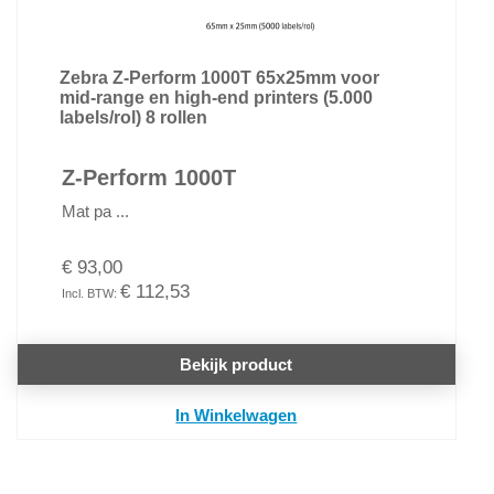
Zebra Z-Perform 1000T 65x25mm voor
mid-range en high-end printers (5.000
labels/rol) 8 rollen
Z-Perform 1000T
Mat pa ...
€ 93,00
€ 112,53
Bekijk product
In Winkelwagen