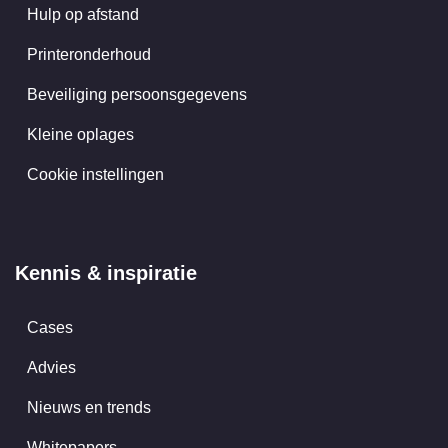
Hulp op afstand
Printeronderhoud
Beveiliging persoonsgegevens
Kleine oplages
Cookie instellingen
Kennis & inspiratie
Cases
Advies
Nieuws en trends
Whitepapers