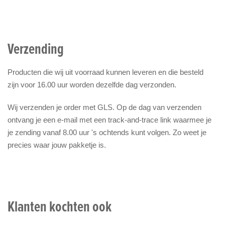
Verzending
Producten die wij uit voorraad kunnen leveren en die besteld
zijn voor 16.00 uur worden dezelfde dag verzonden.
Wij verzenden je order met GLS. Op de dag van verzenden
ontvang je een e-mail met een track-and-trace link waarmee je
je zending vanaf 8.00 uur 's ochtends kunt volgen. Zo weet je
precies waar jouw pakketje is.
Klanten kochten ook