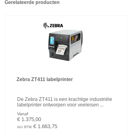
Gerelateerde producten
Zebra ZT411 labelprinter
De Zebra ZT411 is een krachtige industriële
labelprinter ontworpen voor veeleisen ...
Vanaf
€ 1.375,00
€ 1.663,75