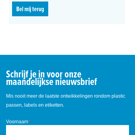
Bel mij terug
Schrijf je in voor onze
maandelijkse nieuwsbrief
Mis nooit meer de laatste ontwikkelingen rondom plastic
passen, labels en etiketten.
Voornaam
*