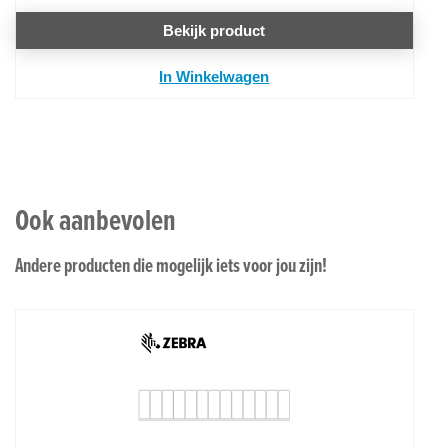
Bekijk product
In Winkelwagen
Ook aanbevolen
Andere producten die mogelijk iets voor jou zijn!