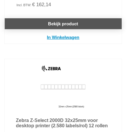
€ 162,14
Bekijk product
In Winkelwagen
Zebra Z-Select 2000D 32x25mm voor
desktop printer (2.580 labels/rol) 12 rollen