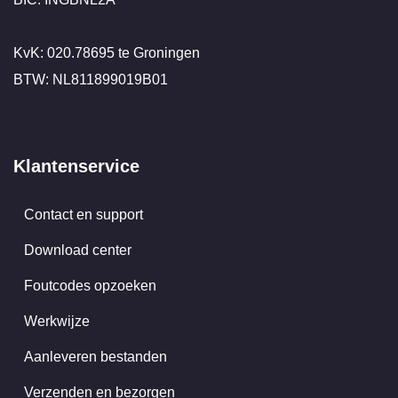
KvK: 020.78695 te Groningen
BTW: NL811899019B01
Klantenservice
Contact en support
Download center
Foutcodes opzoeken
Werkwijze
Aanleveren bestanden
Verzenden en bezorgen