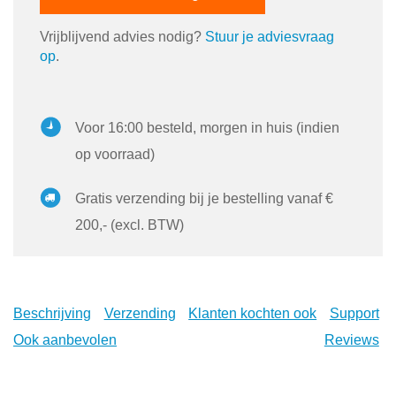
Vrijblijvend advies nodig?
Stuur je adviesvraag
op
.
Voor 16:00 besteld, morgen in huis (indien
op voorraad)
Gratis verzending bij je bestelling vanaf €
200,- (excl. BTW)
Beschrijving
Verzending
Klanten kochten ook
Support
Ook aanbevolen
Reviews