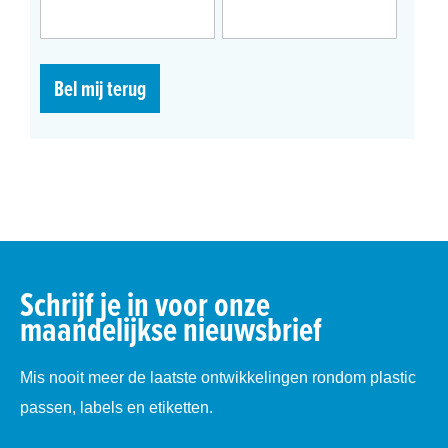
Bel mij terug
Schrijf je in voor onze
maandelijkse nieuwsbrief
Mis nooit meer de laatste ontwikkelingen rondom plastic
passen, labels en etiketten.