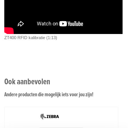
ZT400 RFID kalibratie (1:13)
Ook aanbevolen
Andere producten die mogelijk iets voor jou zijn!