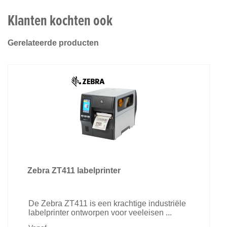
Klanten kochten ook
Gerelateerde producten
Zebra ZT411 labelprinter
De Zebra ZT411 is een krachtige industriële
labelprinter ontworpen voor veeleisen ...