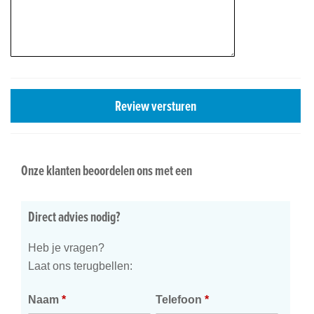
Review versturen
Onze klanten beoordelen ons met een
Direct advies nodig?
Heb je vragen?
Laat ons terugbellen:
Naam
*
Telefoon
*