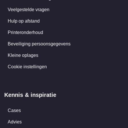
Veelgestelde vragen
Hulp op afstand
Printeronderhoud
Beveiliging persoonsgegevens
Kleine oplages
Cookie instellingen
Kennis & inspiratie
Cases
Advies