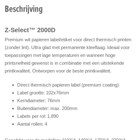
Beschrijving
Z-Select™ 2000D
Premium wit papieren label/etiket voor direct thermisch printen
(zonder lint). Ultra glad met permanente kleeflaag. Ideaal voor
toepassingen met lage temperaturen en wanneer hoge
printsnelheid gewenst is in combinatie met een uitstekende
printkwaliteit. Ontworpen voor de beste printkwaliteit.
Direct thermisch papieren label (premium coating)
Label grootte: 102x76mm
Kerndiameter: 76mm
Buitendiameter: max. 200mm
Labels per rol: 1.890
Aantal rollen: 4