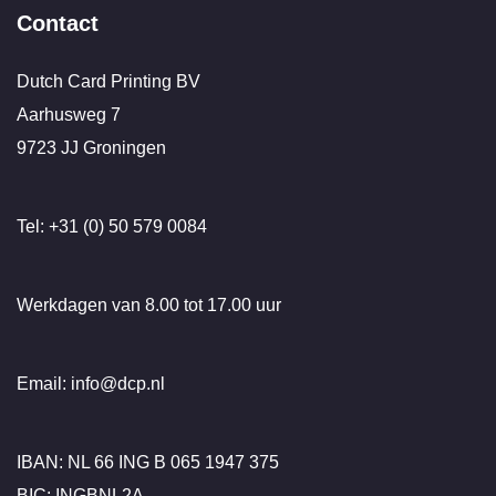
Contact
Dutch Card Printing BV
Aarhusweg 7
9723 JJ Groningen
Tel: +31 (0) 50 579 0084
Werkdagen van 8.00 tot 17.00 uur
Email: info@dcp.nl
IBAN: NL 66 ING B 065 1947 375
BIC: INGBNL2A