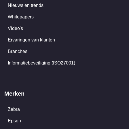
Nieuws en trends
Whitepapers
Video's
Ervaringen van klanten
Branches
Informatiebeveiliging (ISO27001)
Merken
Zebra
Epson