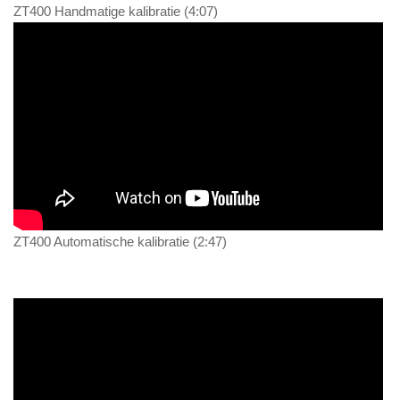
ZT400 Handmatige kalibratie (4:07)
ZT400 Automatische kalibratie (2:47)