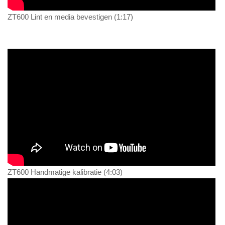
ZT600 Lint en media bevestigen (1:17)
ZT600 Handmatige kalibratie (4:03)