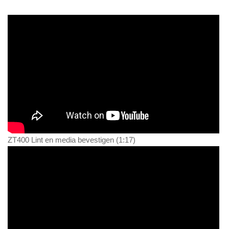
ZT400 Lint en media bevestigen (1:17)