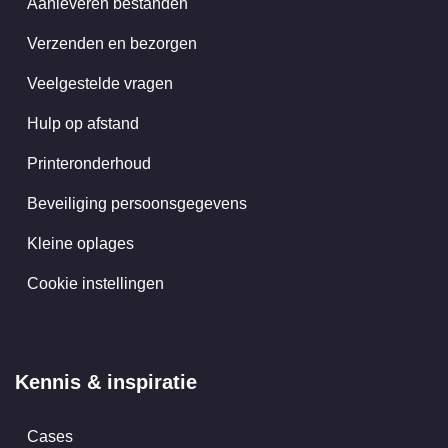
Aanleveren bestanden
Verzenden en bezorgen
Veelgestelde vragen
Hulp op afstand
Printeronderhoud
Beveiliging persoonsgegevens
Kleine oplages
Cookie instellingen
Kennis & inspiratie
Cases