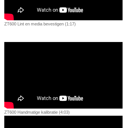
ZT600 Lint en media bevestigen (1:17)
ZT600 Handmatige kalibratie (4:03)