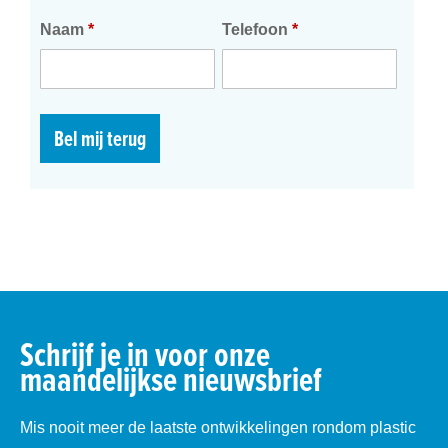
Naam
*
Telefoon
*
Bel mij terug
Schrijf je in voor onze
maandelijkse nieuwsbrief
Mis nooit meer de laatste ontwikkelingen rondom plastic