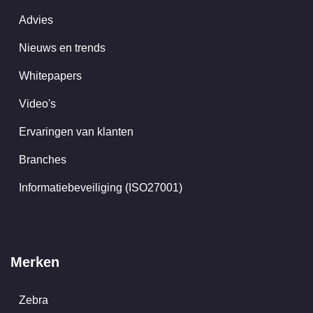
Advies
Nieuws en trends
Whitepapers
Video's
Ervaringen van klanten
Branches
Informatiebeveiliging (ISO27001)
Merken
Zebra