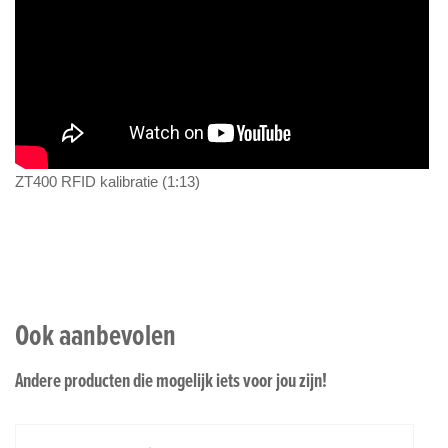
ZT400 RFID kalibratie (1:13)
Ook aanbevolen
Andere producten die mogelijk iets voor jou zijn!