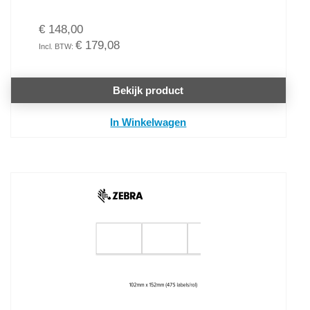
€ 148,00
€ 179,08
Bekijk product
In Winkelwagen