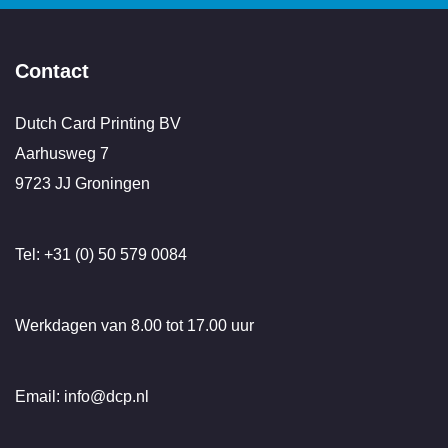
Contact
Dutch Card Printing BV
Aarhusweg 7
9723 JJ Groningen
Tel: +31 (0) 50 579 0084
Werkdagen van 8.00 tot 17.00 uur
Email: info@dcp.nl