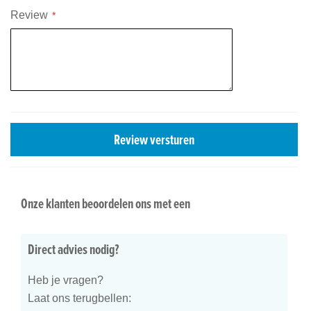
Review
Review versturen
Onze klanten beoordelen ons met een
Direct advies nodig?
Heb je vragen?
Laat ons terugbellen: