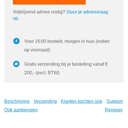
Vrijblijvend advies nodig?
Stuur je adviesvraag
op
.
Voor 16:00 besteld, morgen in huis (indien
op voorraad)
Gratis verzending bij je bestelling vanaf €
200,- (excl. BTW)
Beschrijving
Verzending
Klanten kochten ook
Support
Ook aanbevolen
Reviews