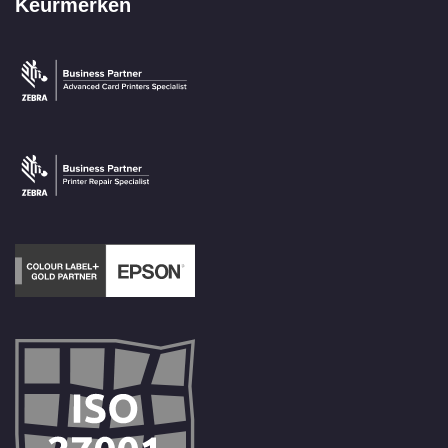
Keurmerken