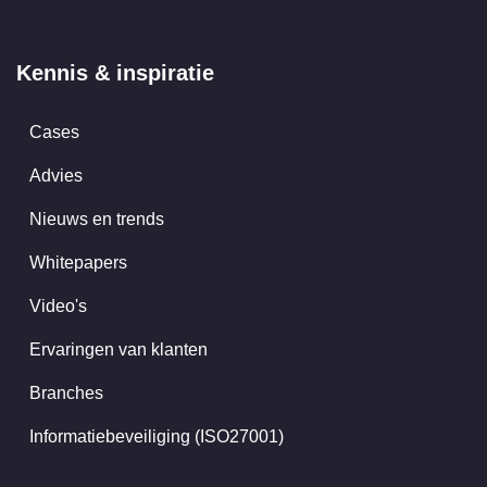
Kennis & inspiratie
Cases
Advies
Nieuws en trends
Whitepapers
Video's
Ervaringen van klanten
Branches
Informatiebeveiliging (ISO27001)