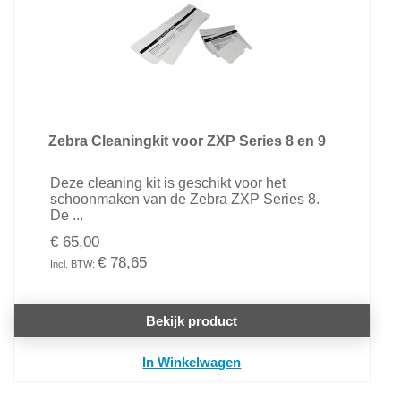
Zebra Cleaningkit voor ZXP Series 8 en 9
Deze cleaning kit is geschikt voor het
schoonmaken van de Zebra ZXP Series 8.
De ...
€ 65,00
€ 78,65
Bekijk product
In Winkelwagen