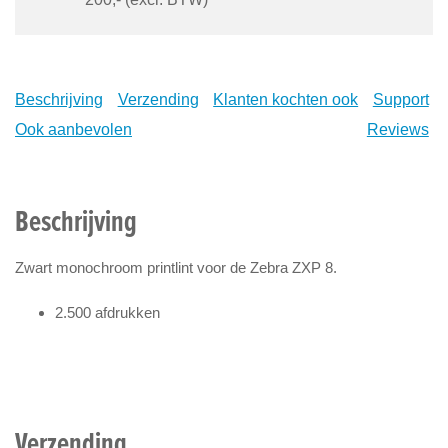
Beschrijving
Verzending
Klanten kochten ook
Support
Ook aanbevolen
Reviews
Beschrijving
Zwart monochroom printlint voor de Zebra ZXP 8.
2.500 afdrukken
Verzending