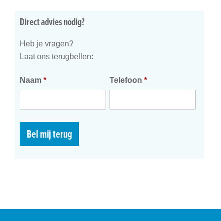
Direct advies nodig?
Heb je vragen?
Laat ons terugbellen:
Naam
*
Telefoon
*
Bel mij terug