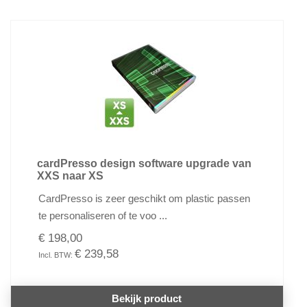
cardPresso design software upgrade van
XXS naar XS
CardPresso is zeer geschikt om plastic passen
te personaliseren of te voo ...
€ 198,00
€ 239,58
Bekijk product