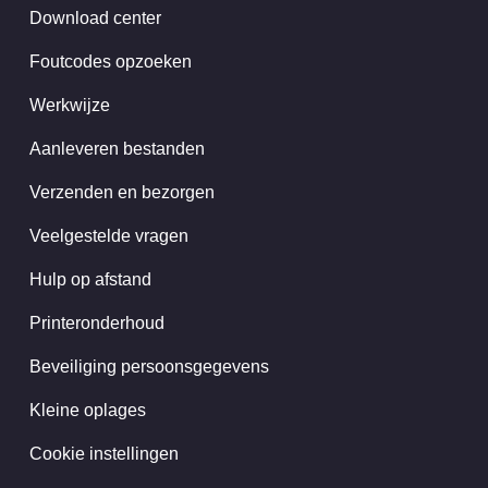
Download center
Foutcodes opzoeken
Werkwijze
Aanleveren bestanden
Verzenden en bezorgen
Veelgestelde vragen
Hulp op afstand
Printeronderhoud
Beveiliging persoonsgegevens
Kleine oplages
Cookie instellingen