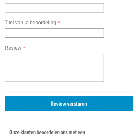
Titel van je beoordeling
Review
Review versturen
Onze klanten beoordelen ons met een