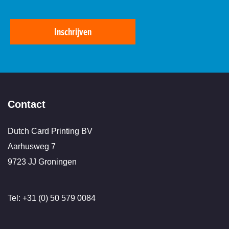
Inschrijven
Contact
Dutch Card Printing BV
Aarhusweg 7
9723 JJ Groningen
Tel: +31 (0) 50 579 0084