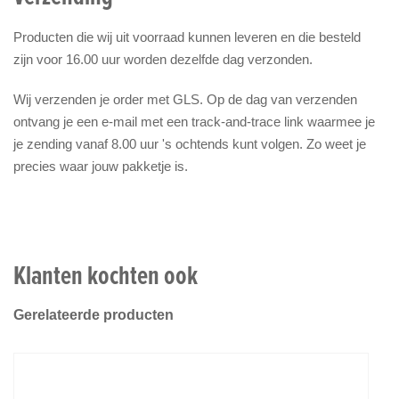
Producten die wij uit voorraad kunnen leveren en die besteld
zijn voor 16.00 uur worden dezelfde dag verzonden.
Wij verzenden je order met GLS. Op de dag van verzenden
ontvang je een e-mail met een track-and-trace link waarmee je
je zending vanaf 8.00 uur 's ochtends kunt volgen. Zo weet je
precies waar jouw pakketje is.
Klanten kochten ook
Gerelateerde producten