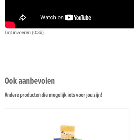
Lint invoeren (0:36)
Ook aanbevolen
Andere producten die mogelijk iets voor jou zijn!