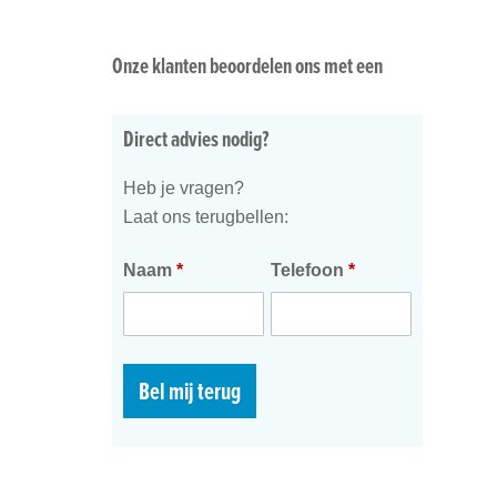
Onze klanten beoordelen ons met een
Direct advies nodig?
Heb je vragen?
Laat ons terugbellen:
Naam
*
Telefoon
*
Bel mij terug