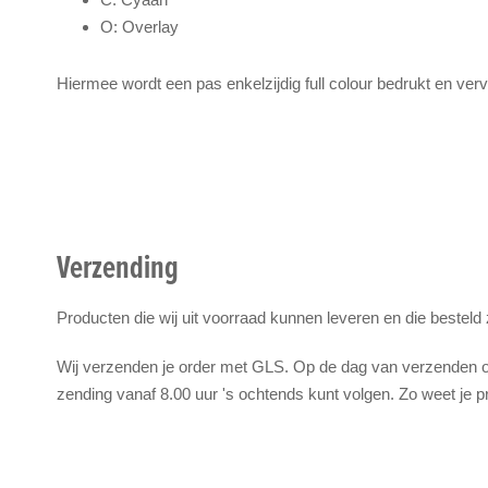
O: Overlay
Hiermee wordt een pas enkelzijdig full colour bedrukt en ver
Verzending
Producten die wij uit voorraad kunnen leveren en die besteld
Wij verzenden je order met GLS. Op de dag van verzenden on
zending vanaf 8.00 uur 's ochtends kunt volgen. Zo weet je p