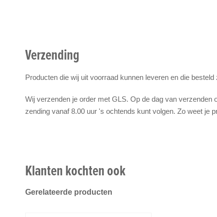
Verzending
Producten die wij uit voorraad kunnen leveren en die besteld
Wij verzenden je order met GLS. Op de dag van verzenden on
zending vanaf 8.00 uur 's ochtends kunt volgen. Zo weet je p
Klanten kochten ook
Gerelateerde producten