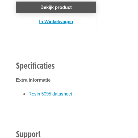
Bekijk product
In Winkelwagen
Specificaties
Extra informatie
Resin 5095 datasheet
Support