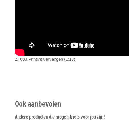
ZT600 Printlint vervangen (1:18)
Ook aanbevolen
Andere producten die mogelijk iets voor jou zijn!