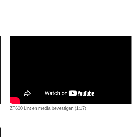
ZT600 Lint en media bevestigen (1:17)