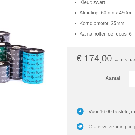
Kleur: zwart
Afmeting: 60mm x 450m
Kerndiameter: 25mm
Aantal rollen per doos: 6
€ 174,00
€ 
Aantal
Voor 16:00 besteld, m
Gratis verzending bij 