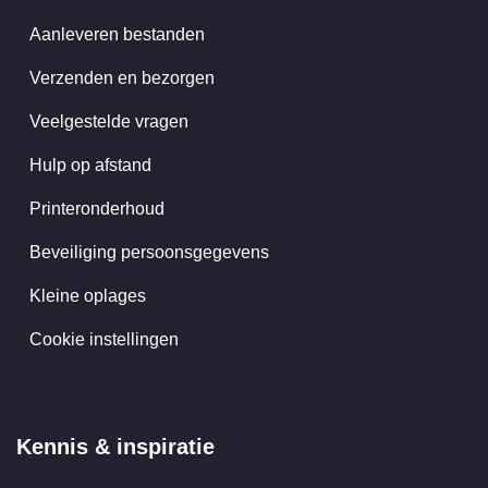
Aanleveren bestanden
Verzenden en bezorgen
Veelgestelde vragen
Hulp op afstand
Printeronderhoud
Beveiliging persoonsgegevens
Kleine oplages
Cookie instellingen
Kennis & inspiratie