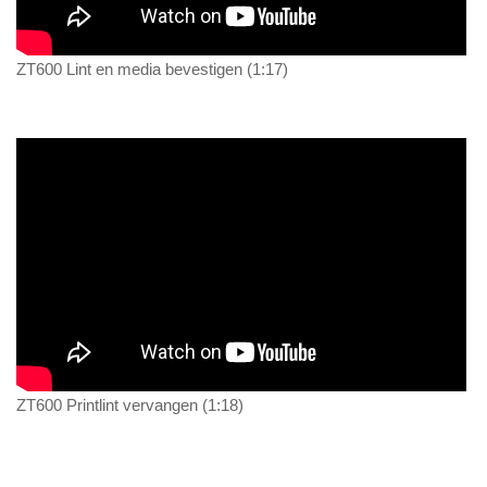
ZT600 Lint en media bevestigen (1:17)
ZT600 Printlint vervangen (1:18)