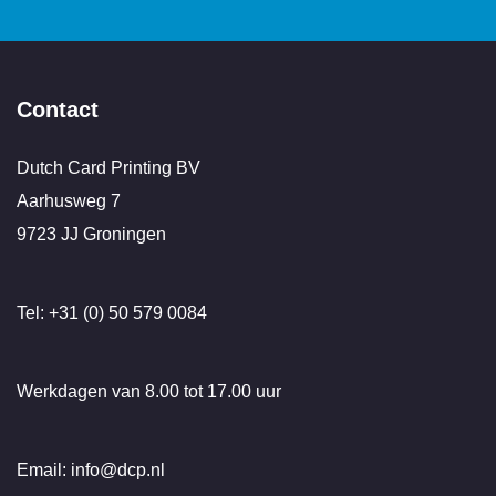
Contact
Dutch Card Printing BV
Aarhusweg 7
9723 JJ Groningen
Tel: +31 (0) 50 579 0084
Werkdagen van 8.00 tot 17.00 uur
Email: info@dcp.nl