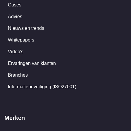
Cases
Advies
Nieuws en trends
Whitepapers
Video's
Ervaringen van klanten
Branches
Informatiebeveiliging (ISO27001)
Merken