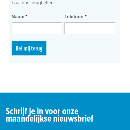
Laat ons terugbellen:
Naam
*
Telefoon
*
Bel mij terug
Schrijf je in voor onze
maandelijkse nieuwsbrief