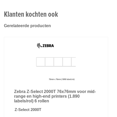
Klanten kochten ook
Gerelateerde producten
Zebra Z-Select 2000T 76x76mm voor mid-
range en high-end printers (1.890
labels/rol) 6 rollen
Z-Select 2000T