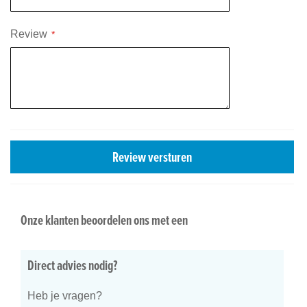
Review
Review versturen
Onze klanten beoordelen ons met een
Direct advies nodig?
Heb je vragen?