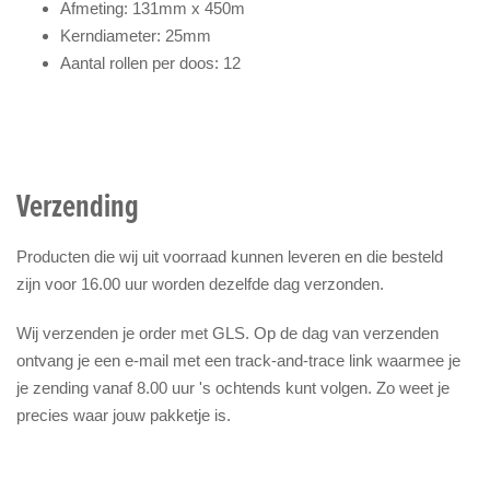
Afmeting: 131mm x 450m
Kerndiameter: 25mm
Aantal rollen per doos: 12
Verzending
Producten die wij uit voorraad kunnen leveren en die besteld
zijn voor 16.00 uur worden dezelfde dag verzonden.
Wij verzenden je order met GLS. Op de dag van verzenden
ontvang je een e-mail met een track-and-trace link waarmee je
je zending vanaf 8.00 uur 's ochtends kunt volgen. Zo weet je
precies waar jouw pakketje is.