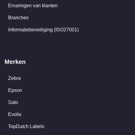
Ervaringen van klanten
Branches
Informatiebeveiliging (ISO27001)
Merken
Zebra
Epson
Sato
Evolis
TopDutch Labels