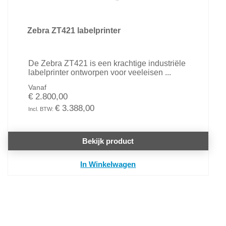
Zebra ZT421 labelprinter
De Zebra ZT421 is een krachtige industriële
labelprinter ontworpen voor veeleisen ...
Vanaf
€ 2.800,00
€ 3.388,00
Bekijk product
In Winkelwagen