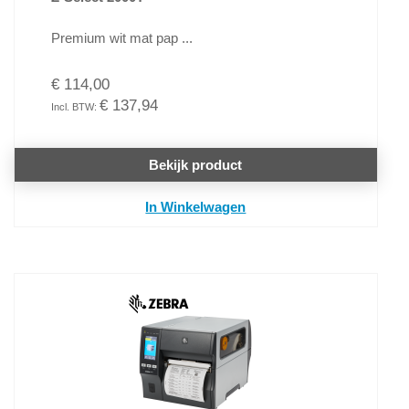
Premium wit mat pap ...
€ 114,00
€ 137,94
Bekijk product
In Winkelwagen