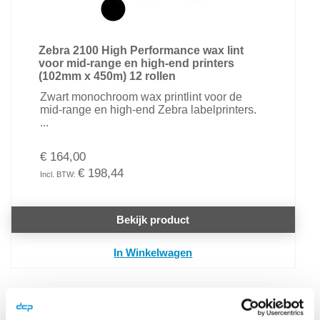
Zebra 2100 High Performance wax lint
voor mid-range en high-end printers
(102mm x 450m) 12 rollen
Zwart monochroom wax printlint voor de
mid-range en high-end Zebra labelprinters.
...
€ 164,00
€ 198,44
Bekijk product
In Winkelwagen