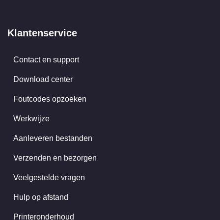
Klantenservice
Contact en support
Download center
Foutcodes opzoeken
Werkwijze
Aanleveren bestanden
Verzenden en bezorgen
Veelgestelde vragen
Hulp op afstand
Printeronderhoud