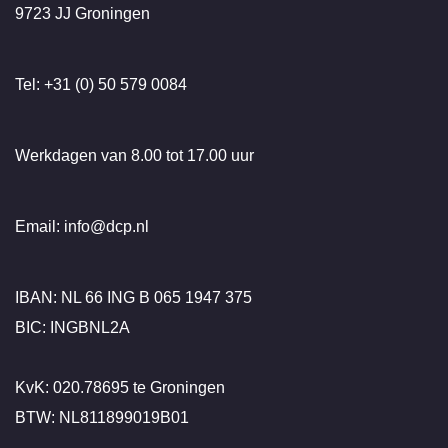
9723 JJ Groningen
Tel: +31 (0) 50 579 0084
Werkdagen van 8.00 tot 17.00 uur
Email: info@dcp.nl
IBAN: NL 66 ING B 065 1947 375
BIC: INGBNL2A
KvK: 020.78695 te Groningen
BTW: NL811899019B01