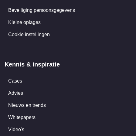
Beveiliging persoonsgegevens
Kleine oplages
Cookie instellingen
Kennis & inspiratie
Cases
Advies
Nieuws en trends
Whitepapers
Video's