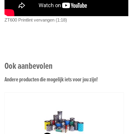
ZT600 Printlint vervangen (1:18)
Ook aanbevolen
Andere producten die mogelijk iets voor jou zijn!