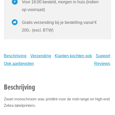
Voor 16:00 besteld, morgen in huis (indien
op voorraad)
Gratis verzending bij je bestelling vanaf €
200,- (excl. BTW)
Beschrijving
Verzending
Klanten kochten ook
Support
Ook aanbevolen
Reviews
Beschrijving
Zwart monochroom wax printlint voor de mid-range en high-end
Zebra labelprinters.