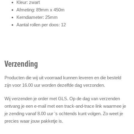
Kleur: zwart
Afmeting: 89mm x 450m
Kerndiameter: 25mm
Aantal rollen per doos: 12
Verzending
Producten die wij uit voorraad kunnen leveren en die besteld
zijn voor 16.00 uur worden dezelfde dag verzonden.
Wij verzenden je order met GLS. Op de dag van verzenden
ontvang je een e-mail met een track-and-trace link waarmee je
je zending vanaf 8.00 uur 's ochtends kunt volgen. Zo weet je
precies waar jouw pakketje is.