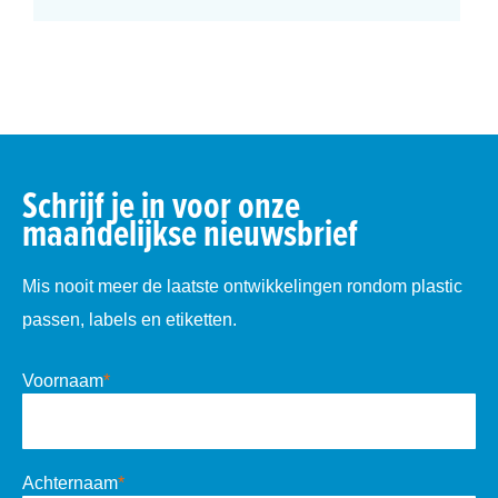
Schrijf je in voor onze
maandelijkse nieuwsbrief
Mis nooit meer de laatste ontwikkelingen rondom plastic
passen, labels en etiketten.
Voornaam
*
Achternaam
*