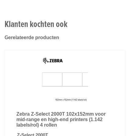
Klanten kochten ook
Gerelateerde producten
Zebra Z-Select 2000T 102x152mm voor
mid-range en high-end printers (1.142
labels/rol) 4 rollen
Z-Select 2000T