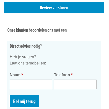
Review versturen
Onze klanten beoordelen ons met een
Direct advies nodig?
Heb je vragen?
Laat ons terugbellen:
Naam
*
Telefoon
*
Bel mij terug