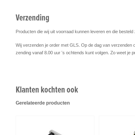
Verzending
Producten die wij uit voorraad kunnen leveren en die besteld
Wij verzenden je order met GLS. Op de dag van verzenden on
zending vanaf 8.00 uur 's ochtends kunt volgen. Zo weet je p
Klanten kochten ook
Gerelateerde producten