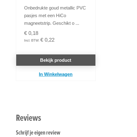
Onbedrukte goud metallic PVC
pasjes met een HiCo
magneetstrip. Geschikt o ...
€ 0,18
€ 0,22
Bekijk product
In Winkelwagen
Reviews
Schrijf je eigen review