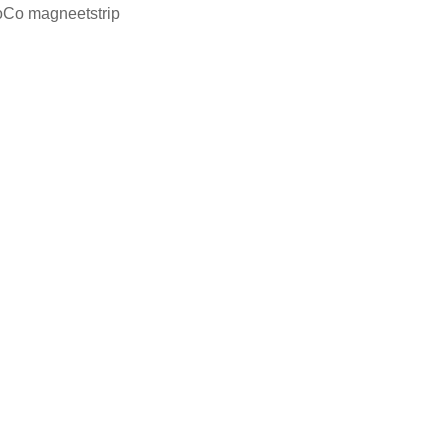
Co magneetstrip