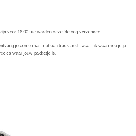
 zijn voor 16.00 uur worden dezelfde dag verzonden.
tvang je een e-mail met een track-and-trace link waarmee je je
recies waar jouw pakketje is.