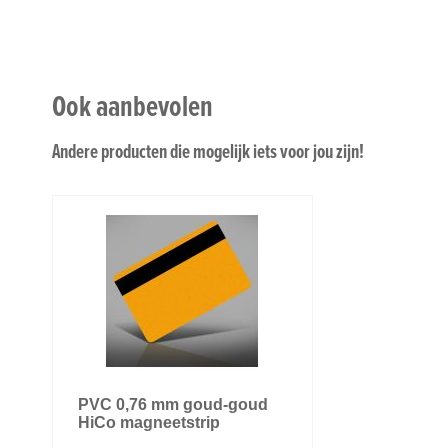
Ook aanbevolen
Andere producten die mogelijk iets voor jou zijn!
PVC 0,76 mm goud-goud
HiCo magneetstrip