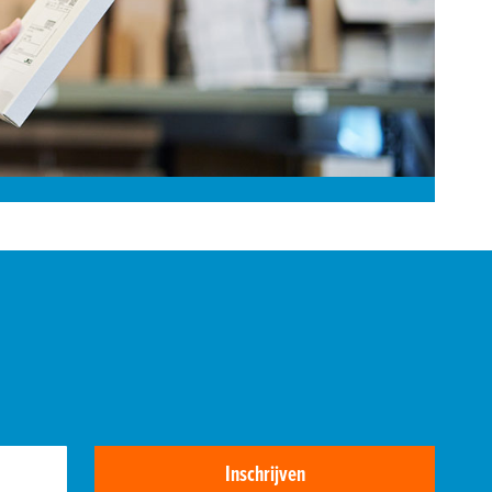
Inschrijven