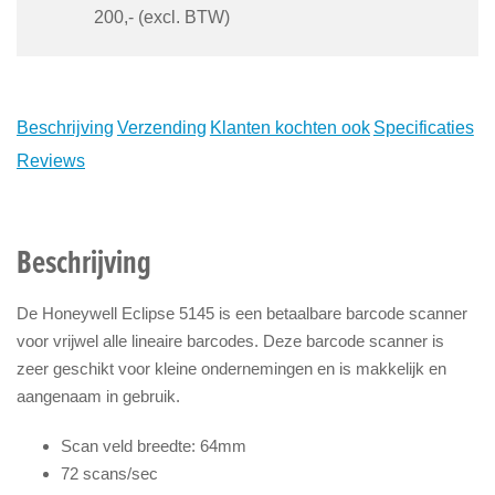
200,- (excl. BTW)
Beschrijving
Verzending
Klanten kochten ook
Specificaties
Reviews
Beschrijving
De Honeywell Eclipse 5145 is een betaalbare barcode scanner
voor vrijwel alle lineaire barcodes. Deze barcode scanner is
zeer geschikt voor kleine ondernemingen en is makkelijk en
aangenaam in gebruik.
Scan veld breedte: 64mm
72 scans/sec