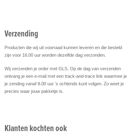
Verzending
Producten die wij uit voorraad kunnen leveren en die besteld
zijn voor 16.00 uur worden dezelfde dag verzonden.
Wij verzenden je order met GLS. Op de dag van verzenden
ontvang je een e-mail met een track-and-trace link waarmee je
je zending vanaf 8.00 uur 's ochtends kunt volgen. Zo weet je
precies waar jouw pakketje is.
Klanten kochten ook