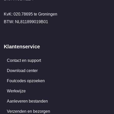
KvK: 020.78695 te Groningen
BTW: NL811899019B01
Klantenservice
Contact en support
Download center
Foutcodes opzoeken
Werkwijze
Aanleveren bestanden
Verzenden en bezorgen