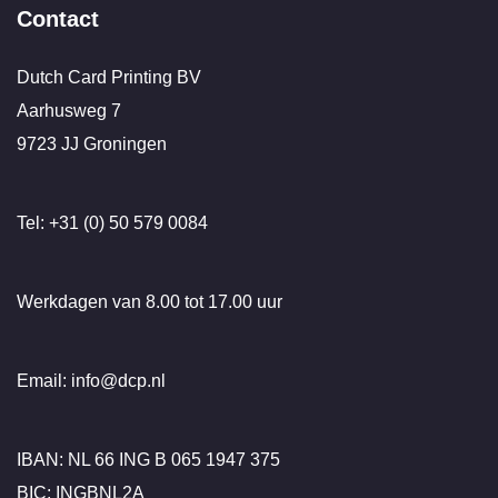
Contact
Dutch Card Printing BV
Aarhusweg 7
9723 JJ Groningen
Tel: +31 (0) 50 579 0084
Werkdagen van 8.00 tot 17.00 uur
Email: info@dcp.nl
IBAN: NL 66 ING B 065 1947 375
BIC: INGBNL2A