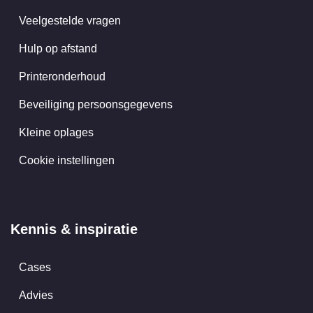
Veelgestelde vragen
Hulp op afstand
Printeronderhoud
Beveiliging persoonsgegevens
Kleine oplages
Cookie instellingen
Kennis & inspiratie
Cases
Advies