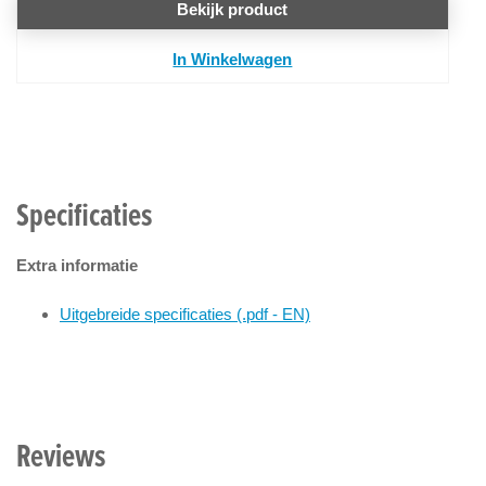
Bekijk product
In Winkelwagen
Specificaties
Extra informatie
Uitgebreide specificaties (.pdf - EN)
Reviews