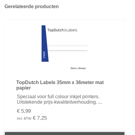
Gerelateerde producten
TopDutch Labels 35mm x 36meter mat
papier
Speciaal voor full colour inkjet printers.
Uitstekende prijs-kwaliteitverhouding. ...
€ 5,99
€ 7,25