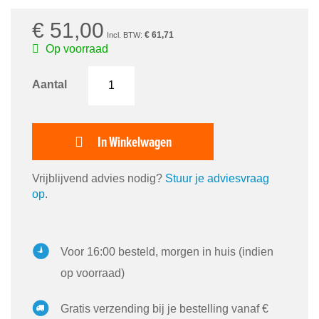
€ 51,00
€ 61,71
Op voorraad
Aantal
In Winkelwagen
Vrijblijvend advies nodig?
Stuur je adviesvraag
op
.
Voor 16:00 besteld, morgen in huis (indien
op voorraad)
Gratis verzending bij je bestelling vanaf €