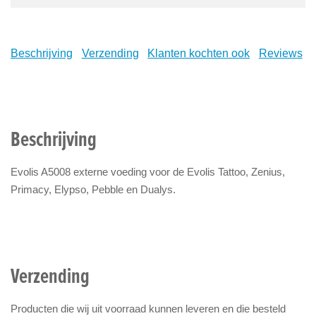
Beschrijving
Verzending
Klanten kochten ook
Reviews
Beschrijving
Evolis A5008 externe voeding voor de Evolis Tattoo, Zenius,
Primacy, Elypso, Pebble en Dualys.
Verzending
Producten die wij uit voorraad kunnen leveren en die besteld