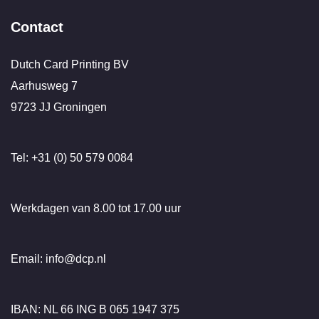
Contact
Dutch Card Printing BV
Aarhusweg 7
9723 JJ Groningen
Tel: +31 (0) 50 579 0084
Werkdagen van 8.00 tot 17.00 uur
Email: info@dcp.nl
IBAN: NL 66 ING B 065 1947 375