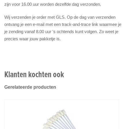
zijn voor 16.00 uur worden dezelfde dag verzonden.
Wij verzenden je order met GLS. Op de dag van verzenden
ontvang je een e-mail met een track-and-trace link waarmee je
je zending vanaf 8.00 uur 's ochtends kunt volgen. Zo weet je
precies waar jouw pakketje is.
Klanten kochten ook
Gerelateerde producten