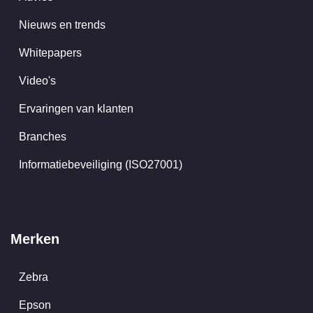
Nieuws en trends
Whitepapers
Video's
Ervaringen van klanten
Branches
Informatiebeveiliging (ISO27001)
Merken
Zebra
Epson