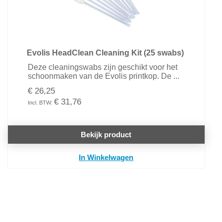
Evolis HeadClean Cleaning Kit (25 swabs)
Deze cleaningswabs zijn geschikt voor het
schoonmaken van de Evolis printkop. De ...
€ 26,25
€ 31,76
Bekijk product
In Winkelwagen