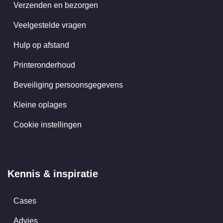
Verzenden en bezorgen
Veelgestelde vragen
Hulp op afstand
Printeronderhoud
Beveiliging persoonsgegevens
Kleine oplages
Cookie instellingen
Kennis & inspiratie
Cases
Advies