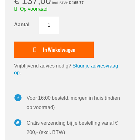
€ 137,00
€ 165,77
Op voorraad
Aantal
In Winkelwagen
Vrijblijvend advies nodig?
Stuur je adviesvraag
op
.
Voor 16:00 besteld, morgen in huis (indien
op voorraad)
Gratis verzending bij je bestelling vanaf €
200,- (excl. BTW)