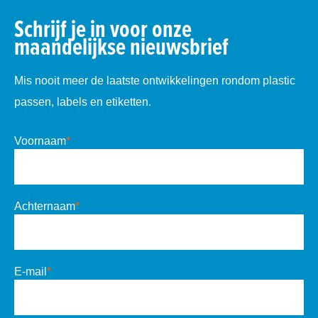
Schrijf je in voor onze
maandelijkse nieuwsbrief
Mis nooit meer de laatste ontwikkelingen rondom plastic
passen, labels en etiketten.
Voornaam
*
Achternaam
*
E-mail
*