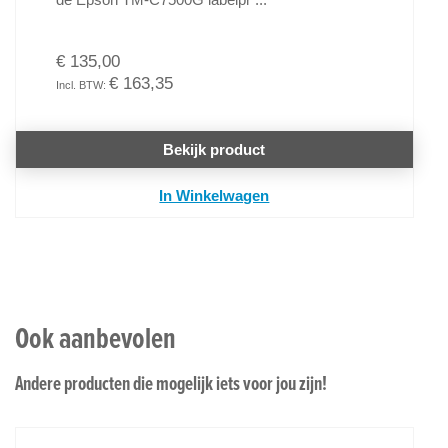
€ 135,00
€ 163,35
Bekijk product
In Winkelwagen
Ook aanbevolen
Andere producten die mogelijk iets voor jou zijn!