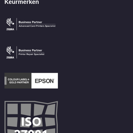
Keurmerken