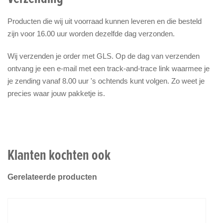
Producten die wij uit voorraad kunnen leveren en die besteld
zijn voor 16.00 uur worden dezelfde dag verzonden.
Wij verzenden je order met GLS. Op de dag van verzenden
ontvang je een e-mail met een track-and-trace link waarmee je
je zending vanaf 8.00 uur 's ochtends kunt volgen. Zo weet je
precies waar jouw pakketje is.
Klanten kochten ook
Gerelateerde producten