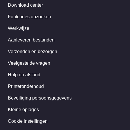
Download center
Foutcodes opzoeken
Werkwijze
Aanleveren bestanden
Verzenden en bezorgen
Veelgestelde vragen
Hulp op afstand
Printeronderhoud
Beveiliging persoonsgegevens
Kleine oplages
Cookie instellingen