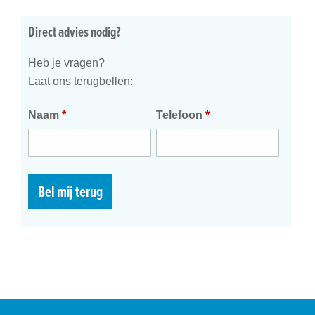
Direct advies nodig?
Heb je vragen?
Laat ons terugbellen:
Naam
*
Telefoon
*
Bel mij terug