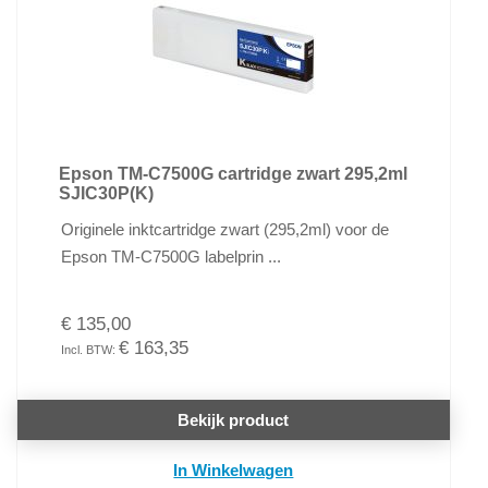
Epson TM-C7500G cartridge zwart 295,2ml
SJIC30P(K)
Originele inktcartridge zwart (295,2ml) voor de
Epson TM-C7500G labelprin ...
€ 135,00
€ 163,35
Bekijk product
In Winkelwagen