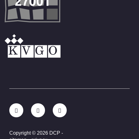
Copyright © 2026 DCP
-