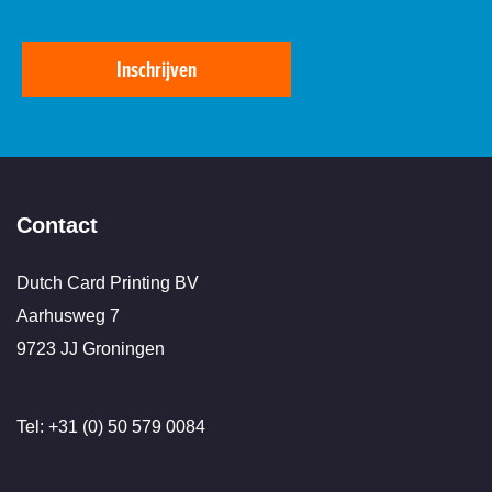
Inschrijven
Contact
Dutch Card Printing BV
Aarhusweg 7
9723 JJ Groningen
Tel: +31 (0) 50 579 0084