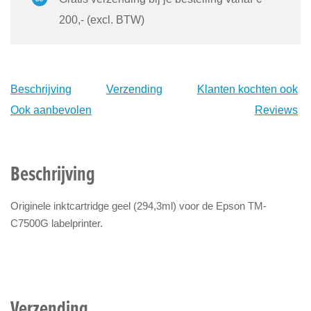
200,- (excl. BTW)
Beschrijving
Verzending
Klanten kochten ook
Ook aanbevolen
Reviews
Beschrijving
Originele inktcartridge geel (294,3ml) voor de Epson TM-
C7500G labelprinter.
Verzending