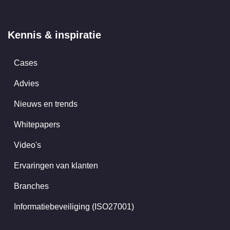
Kennis & inspiratie
Cases
Advies
Nieuws en trends
Whitepapers
Video's
Ervaringen van klanten
Branches
Informatiebeveiliging (ISO27001)