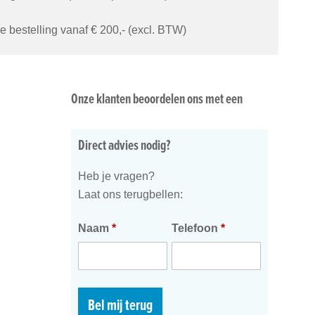
je bestelling vanaf € 200,- (excl. BTW)
Onze klanten beoordelen ons met een
Direct advies nodig?
Heb je vragen?
Laat ons terugbellen:
Naam
*
Telefoon
*
Bel mij terug