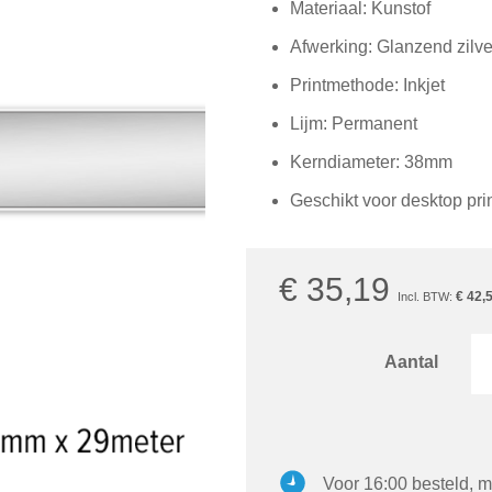
Materiaal: Kunstof
Afwerking: Glanzend zilve
Printmethode: Inkjet
Lijm: Permanent
Kerndiameter: 38mm
Geschikt voor desktop pri
€ 35,19
€ 42,
Aantal
Voor 16:00 besteld, m