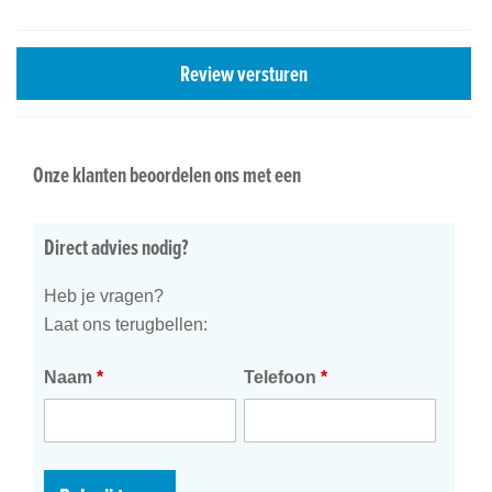
Review versturen
Onze klanten beoordelen ons met een
Direct advies nodig?
Heb je vragen?
Laat ons terugbellen:
Naam
*
Telefoon
*