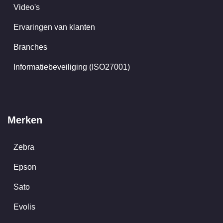
Video's
Ervaringen van klanten
Branches
Informatiebeveiliging (ISO27001)
Merken
Zebra
Epson
Sato
Evolis