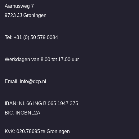
Aarhusweg 7
9723 JJ Groningen
Tel: +31 (0) 50 579 0084
Werkdagen van 8.00 tot 17.00 uur
Email: info@dcp.nl
IBAN: NL 66 ING B 065 1947 375
BIC: INGBNL2A
KvK: 020.78695 te Groningen