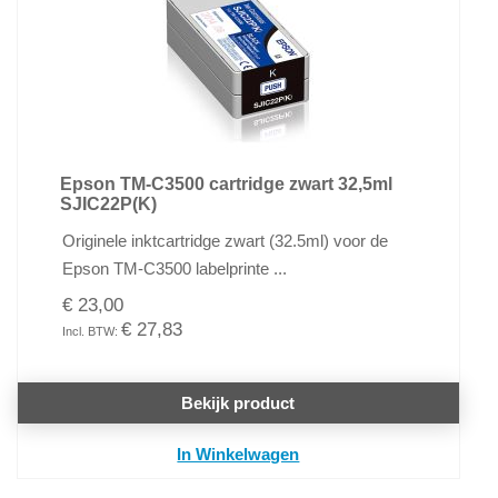
Epson TM-C3500 cartridge zwart 32,5ml
SJIC22P(K)
Originele inktcartridge zwart (32.5ml) voor de
Epson TM-C3500 labelprinte ...
€ 23,00
€ 27,83
Bekijk product
In Winkelwagen