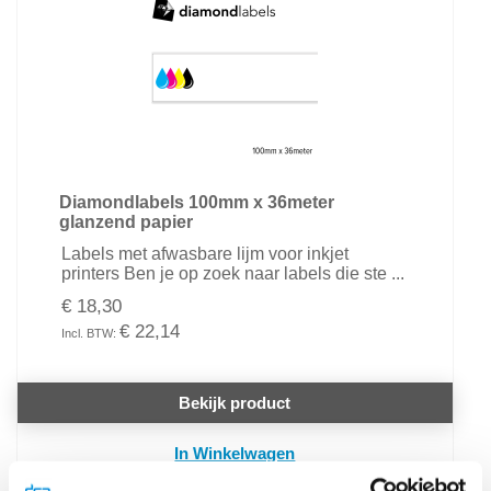
Diamondlabels 100mm x 36meter
glanzend papier
Labels met afwasbare lijm voor inkjet
printers Ben je op zoek naar labels die ste ...
€ 18,30
€ 22,14
Bekijk product
In Winkelwagen