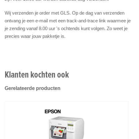
Wij verzenden je order met GLS. Op de dag van verzenden
ontvang je een e-mail met een track-and-trace link waarmee je
je zending vanaf 8.00 uur 's ochtends kunt volgen. Zo weet je
precies waar jouw pakketje is.
Klanten kochten ook
Gerelateerde producten