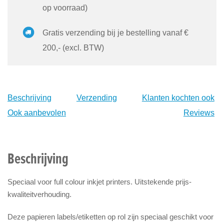
op voorraad)
Gratis verzending bij je bestelling vanaf €
200,- (excl. BTW)
Beschrijving
Verzending
Klanten kochten ook
Ook aanbevolen
Reviews
Beschrijving
Speciaal voor full colour inkjet printers. Uitstekende prijs-
kwaliteitverhouding.
Deze papieren labels/etiketten op rol zijn speciaal geschikt voor