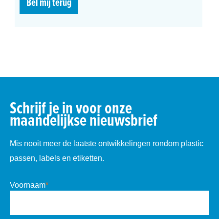
Bel mij terug
Schrijf je in voor onze
maandelijkse nieuwsbrief
Mis nooit meer de laatste ontwikkelingen rondom plastic
passen, labels en etiketten.
Voornaam
*