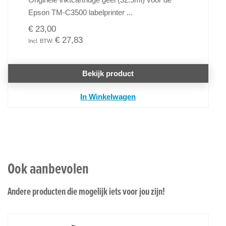
Epson TM-C3500 labelprinter ...
€ 23,00
€ 27,83
Bekijk product
In Winkelwagen
Ook aanbevolen
Andere producten die mogelijk iets voor jou zijn!