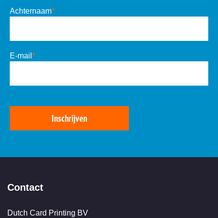
Achternaam
*
E-mail
*
Inschrijven
Contact
Dutch Card Printing BV