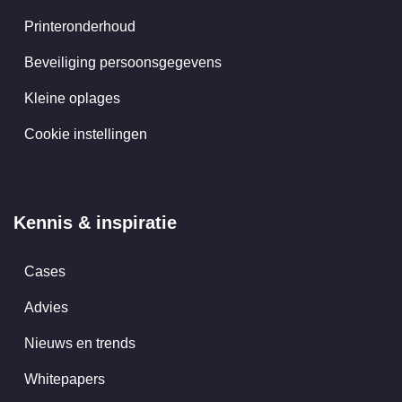
Printeronderhoud
Beveiliging persoonsgegevens
Kleine oplages
Cookie instellingen
Kennis & inspiratie
Cases
Advies
Nieuws en trends
Whitepapers