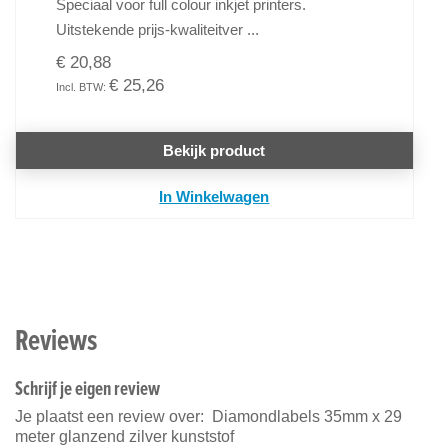
Speciaal voor full colour inkjet printers.
Uitstekende prijs-kwaliteitver ...
€ 20,88
€ 25,26
Bekijk product
In Winkelwagen
Reviews
Schrijf je eigen review
Je plaatst een review over:
Diamondlabels 35mm x 29
meter glanzend zilver kunststof