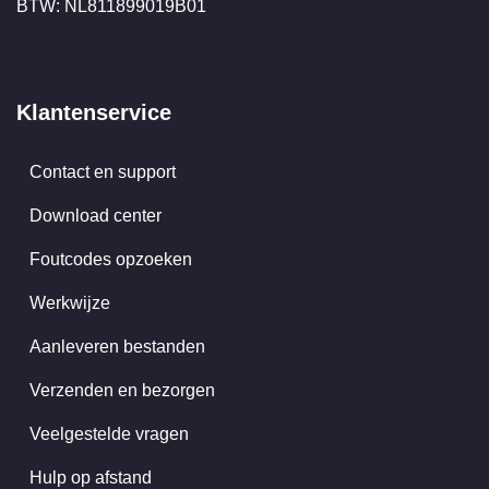
BTW: NL811899019B01
Klantenservice
Contact en support
Download center
Foutcodes opzoeken
Werkwijze
Aanleveren bestanden
Verzenden en bezorgen
Veelgestelde vragen
Hulp op afstand