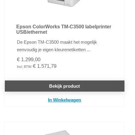
Epson ColorWorks TM-C3500 labelprinter
USB/ethernet
De Epson TM-C3500 maakt het mogelijk
eenvoudig je eigen kleurenetiketten ...
€ 1.299,00
€ 1.571,79
Bekijk product
In Winkelwagen