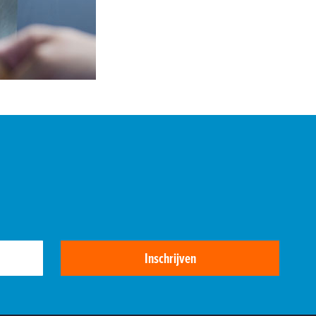
Inschrijven