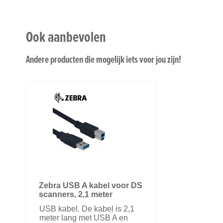
Ook aanbevolen
Andere producten die mogelijk iets voor jou zijn!
Zebra USB A kabel voor DS
scanners, 2,1 meter
USB kabel. De kabel is 2,1
meter lang met USB A en