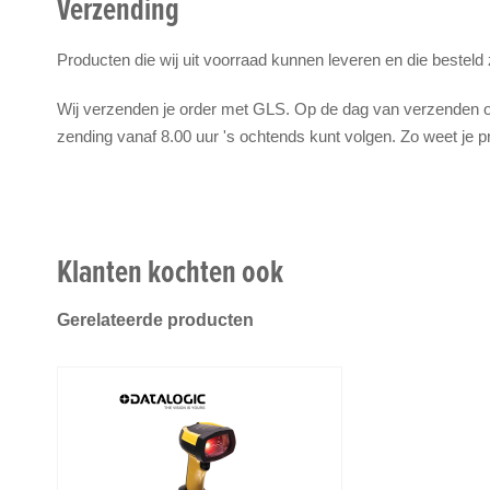
Verzending
Producten die wij uit voorraad kunnen leveren en die besteld
Wij verzenden je order met GLS. Op de dag van verzenden on
zending vanaf 8.00 uur 's ochtends kunt volgen. Zo weet je p
Klanten kochten ook
Gerelateerde producten