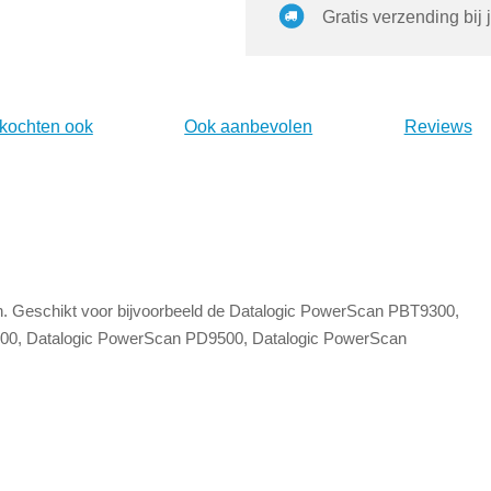
Gratis verzending bij 
 kochten ook
Ook aanbevolen
Reviews
en. Geschikt voor bijvoorbeeld de Datalogic PowerScan PBT9300,
00, Datalogic PowerScan PD9500, Datalogic PowerScan