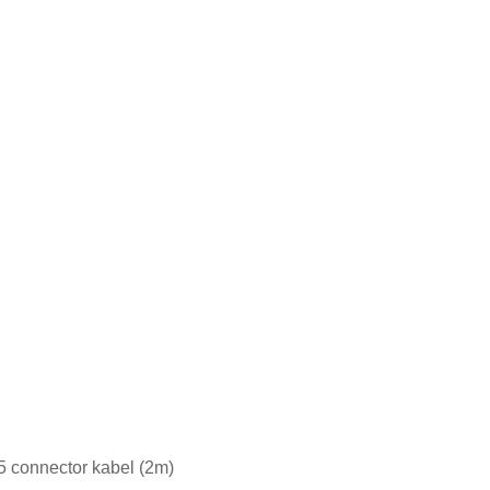
 connector kabel (2m)