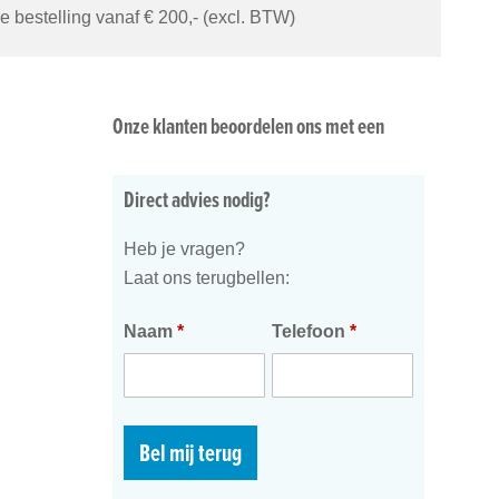
je bestelling vanaf € 200,- (excl. BTW)
Onze klanten beoordelen ons met een
Direct advies nodig?
Heb je vragen?
Laat ons terugbellen:
Naam
*
Telefoon
*
Bel mij terug