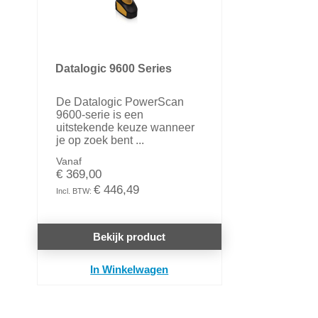
Datalogic 9600 Series
De Datalogic PowerScan
9600-serie is een
uitstekende keuze wanneer
je op zoek bent ...
Vanaf
€ 369,00
€ 446,49
Bekijk product
In Winkelwagen