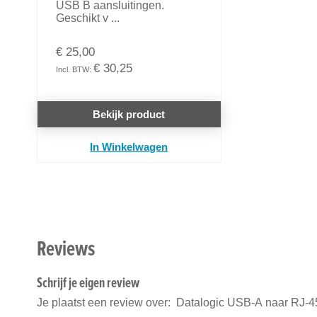
USB B aansluitingen.
Geschikt v ...
€ 25,00
€ 30,25
Bekijk product
In Winkelwagen
Reviews
Schrijf je eigen review
Je plaatst een review over:
Datalogic USB-A naar RJ-45