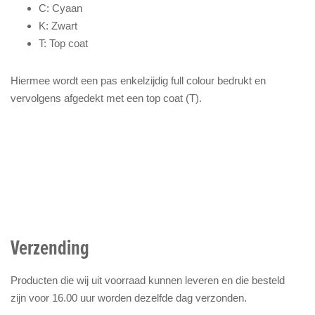
C: Cyaan
K: Zwart
T: Top coat
Hiermee wordt een pas enkelzijdig full colour bedrukt en
vervolgens afgedekt met een top coat (T).
Verzending
Producten die wij uit voorraad kunnen leveren en die besteld
zijn voor 16.00 uur worden dezelfde dag verzonden.