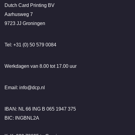
Dutch Card Printing BV
Aarhusweg 7
9723 JJ Groningen
Tel: +31 (0) 50 579 0084
Werkdagen van 8.00 tot 17.00 uur
Email: info@dcp.nl
IBAN: NL 66 ING B 065 1947 375
BIC: INGBNL2A