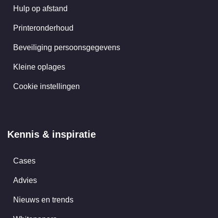
Hulp op afstand
Printeronderhoud
Beveiliging persoonsgegevens
Kleine oplages
Cookie instellingen
Kennis & inspiratie
Cases
Advies
Nieuws en trends