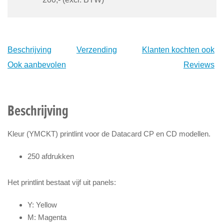
Beschrijving
Verzending
Klanten kochten ook
Ook aanbevolen
Reviews
Beschrijving
Kleur (YMCKT) printlint voor de Datacard CP en CD modellen.
250 afdrukken
Het printlint bestaat vijf uit panels:
Y: Yellow
M: Magenta