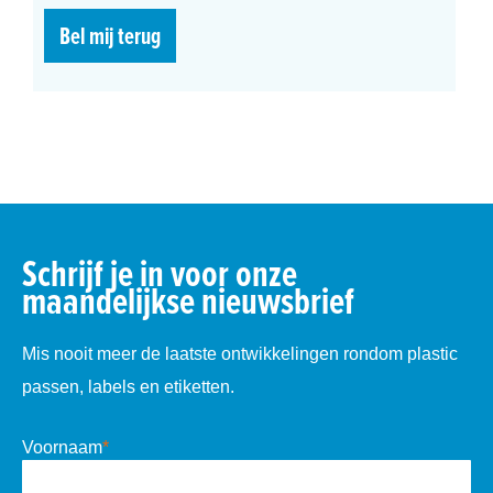
Bel mij terug
Schrijf je in voor onze
maandelijkse nieuwsbrief
Mis nooit meer de laatste ontwikkelingen rondom plastic
passen, labels en etiketten.
Voornaam
*