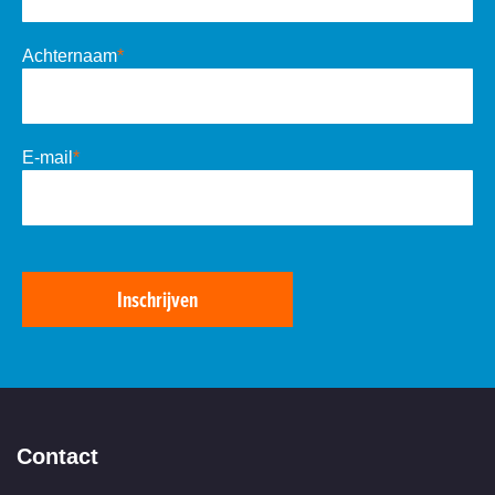
Achternaam
*
E-mail
*
Inschrijven
Contact