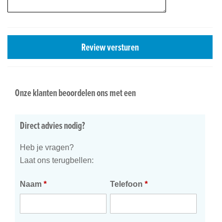
Review versturen
Onze klanten beoordelen ons met een
Direct advies nodig?
Heb je vragen?
Laat ons terugbellen:
Naam
*
Telefoon
*