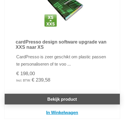
cardPresso design software upgrade van
XXS naar XS
CardPresso is zeer geschikt om plastic passen
te personaliseren of te voo ...
€ 198,00
€ 239,58
Bekijk product
In Winkelwagen