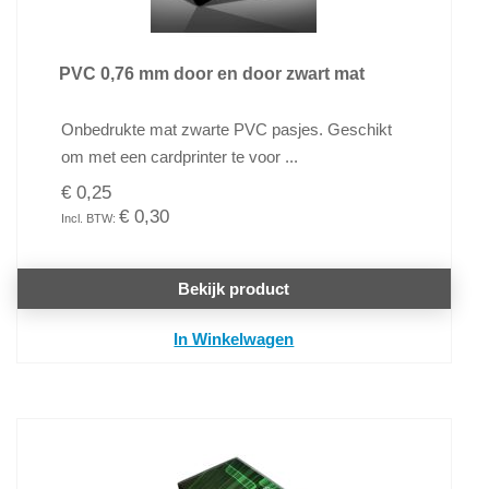
PVC 0,76 mm door en door zwart mat
Onbedrukte mat zwarte PVC pasjes. Geschikt
om met een cardprinter te voor ...
€ 0,25
€ 0,30
Bekijk product
In Winkelwagen