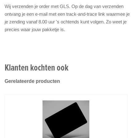
Wij verzenden je order met GLS. Op de dag van verzenden
ontvang je een e-mail met een track-and-trace link waarmee je
je zending vanaf 8.00 uur 's ochtends kunt volgen. Zo weet je
precies waar jouw pakketje is.
Klanten kochten ook
Gerelateerde producten