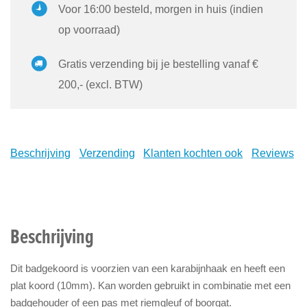
Voor 16:00 besteld, morgen in huis (indien
op voorraad)
Gratis verzending bij je bestelling vanaf €
200,- (excl. BTW)
Beschrijving
Verzending
Klanten kochten ook
Reviews
Beschrijving
Dit badgekoord is voorzien van een karabijnhaak en heeft een
plat koord (10mm). Kan worden gebruikt in combinatie met een
badgehouder of een pas met riemgleuf of boorgat.