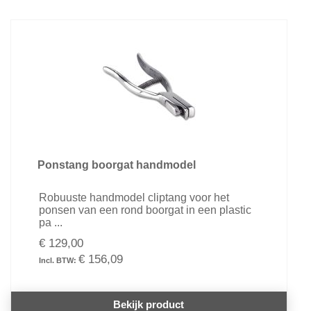
Ponstang boorgat handmodel
Robuuste handmodel cliptang voor het
ponsen van een rond boorgat in een plastic
pa ...
€ 129,00
€ 156,09
Bekijk product