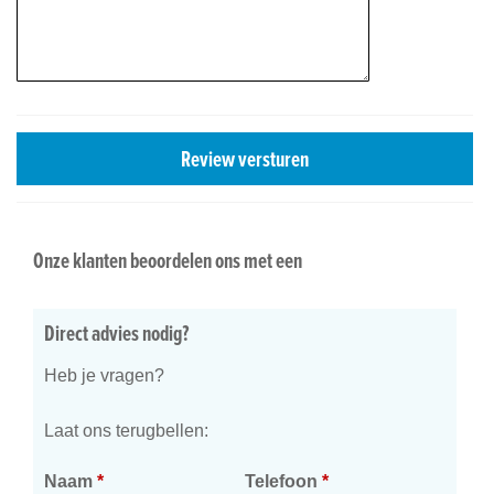
Review versturen
Onze klanten beoordelen ons met een
Direct advies nodig?
Heb je vragen?
Laat ons terugbellen:
Naam
*
Telefoon
*