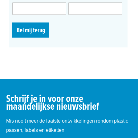
Bel mij terug
Schrijf je in voor onze
maandelijkse nieuwsbrief
Mis nooit meer de laatste ontwikkelingen rondom plastic
passen, labels en etiketten.