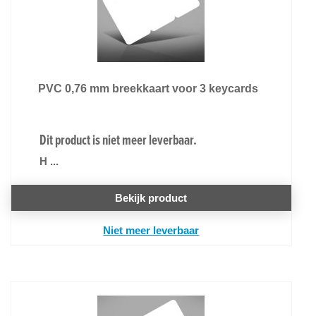
PVC 0,76 mm breekkaart voor 3 keycards
Dit product is niet meer leverbaar.
H ...
Bekijk product
Niet meer leverbaar