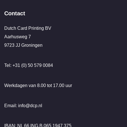
Contact
Dutch Card Printing BV
Aarhusweg 7
9723 JJ Groningen
Tel: +31 (0) 50 579 0084
Werkdagen van 8.00 tot 17.00 uur
Email: info@dcp.nl
IBAN: NL 66 ING B 065 1947 375