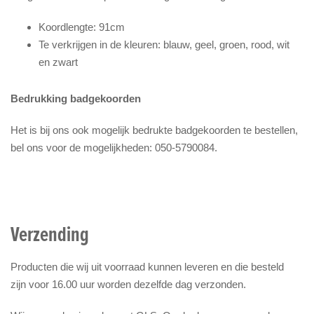
Koordlengte: 91cm
Te verkrijgen in de kleuren: blauw, geel, groen, rood, wit
en zwart
Bedrukking badgekoorden
Het is bij ons ook mogelijk bedrukte badgekoorden te bestellen,
bel ons voor de mogelijkheden: 050-5790084.
Verzending
Producten die wij uit voorraad kunnen leveren en die besteld
zijn voor 16.00 uur worden dezelfde dag verzonden.