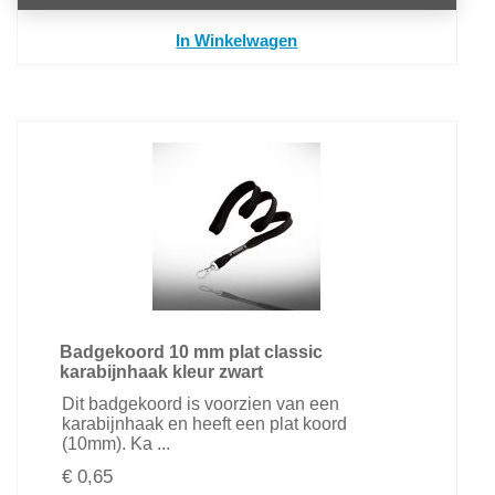
In Winkelwagen
Badgekoord 10 mm plat classic
karabijnhaak kleur zwart
Dit badgekoord is voorzien van een
karabijnhaak en heeft een plat koord
(10mm). Ka ...
€ 0,65