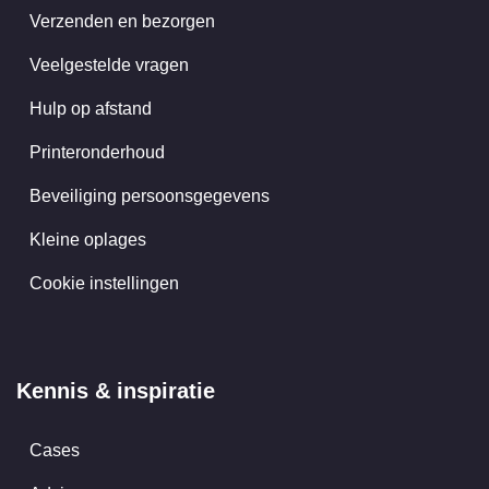
Verzenden en bezorgen
Veelgestelde vragen
Hulp op afstand
Printeronderhoud
Beveiliging persoonsgegevens
Kleine oplages
Cookie instellingen
Kennis & inspiratie
Cases