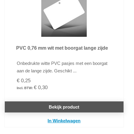
PVC 0,76 mm wit met boorgat lange zijde
Onbedrukte witte PVC pasjes met een boorgat
aan de lange zijde. Geschikt ...
€ 0,25
€ 0,30
Bekijk product
In Winkelwagen