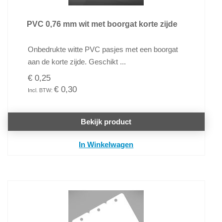
PVC 0,76 mm wit met boorgat korte zijde
Onbedrukte witte PVC pasjes met een boorgat
aan de korte zijde. Geschikt ...
€ 0,25
€ 0,30
Bekijk product
In Winkelwagen