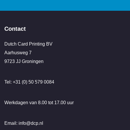
Contact
Dutch Card Printing BV
Aarhusweg 7
9723 JJ Groningen
Tel: +31 (0) 50 579 0084
Werkdagen van 8.00 tot 17.00 uur
Email: info@dcp.nl