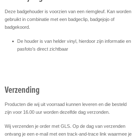
Deze badgehouder is voorzien van een riemgleuf. Kan worden
gebruikt in combinatie met een badgeclip, badgejojo of
badgekoord.
De houder is van helder vinyl, hierdoor zijn informatie en
pasfoto’s direct zichtbaar
Verzending
Producten die wij uit voorraad kunnen leveren en die besteld
zijn voor 16.00 uur worden dezelfde dag verzonden.
Wij verzenden je order met GLS. Op de dag van verzenden
ontvang je een e-mail met een track-and-trace link waarmee je