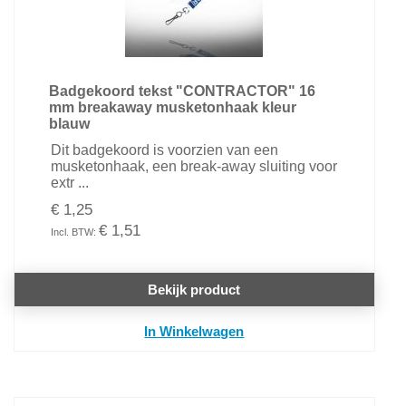
Badgekoord tekst "CONTRACTOR" 16
mm breakaway musketonhaak kleur
blauw
Dit badgekoord is voorzien van een
musketonhaak, een break-away sluiting voor
extr ...
€ 1,25
€ 1,51
Bekijk product
In Winkelwagen