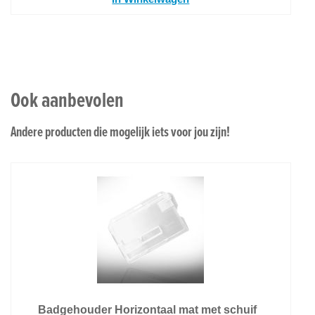
Ook aanbevolen
Andere producten die mogelijk iets voor jou zijn!
Badgehouder Horizontaal mat met schuif