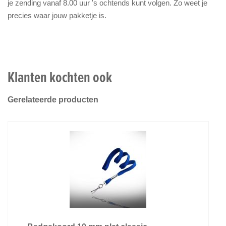
je zending vanaf 8.00 uur 's ochtends kunt volgen. Zo weet je
precies waar jouw pakketje is.
Klanten kochten ook
Gerelateerde producten