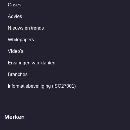
Cases
Advies
Nieuws en trends
Whitepapers
Video's
Ervaringen van klanten
Branches
Informatiebeveiliging (ISO27001)
Merken