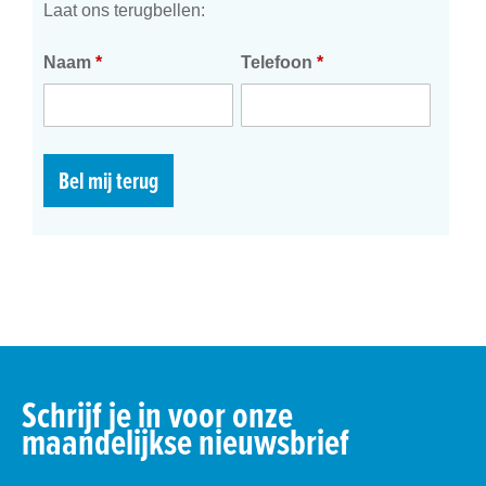
Laat ons terugbellen:
Naam
*
Telefoon
*
Bel mij terug
Schrijf je in voor onze
maandelijkse nieuwsbrief