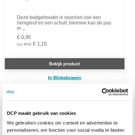
Deze badgehouder is voorzien van een
riemgleuf en een schuif, hiermee kan de pas
m ...
€ 0,95
€ 1,15
Bekijk product
In Winkelwagen
DCP maakt gebruik van cookies
We gebruiken cookies om content en advertenties te
personaliseren, om functies voor social media te bieden