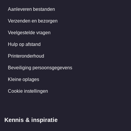
Aanleveren bestanden
Verzenden en bezorgen
Veelgestelde vragen
Hulp op afstand
Printeronderhoud
Beveiliging persoonsgegevens
Kleine oplages
Cookie instellingen
Kennis & inspiratie