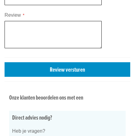
Review
Review versturen
Onze klanten beoordelen ons met een
Direct advies nodig?
Heb je vragen?