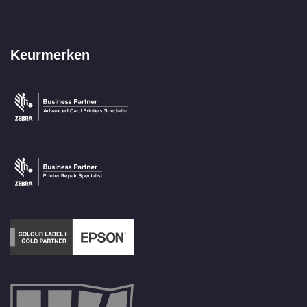
Keurmerken