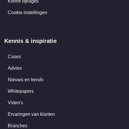
Kleine oplages
Cookie instellingen
Kennis & inspiratie
Cases
Advies
Nieuws en trends
Whitepapers
Video's
Ervaringen van klanten
Branches