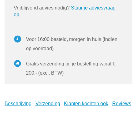
Vrijblijvend advies nodig?
Stuur je adviesvraag
op
.
Voor 16:00 besteld, morgen in huis (indien
op voorraad)
Gratis verzending bij je bestelling vanaf €
200,- (excl. BTW)
Beschrijving
Verzending
Klanten kochten ook
Reviews