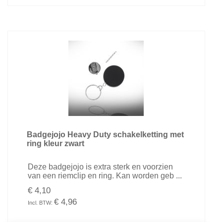
Badgejojo Heavy Duty schakelketting met
ring kleur zwart
Deze badgejojo is extra sterk en voorzien
van een riemclip en ring. Kan worden geb ...
€ 4,10
€ 4,96