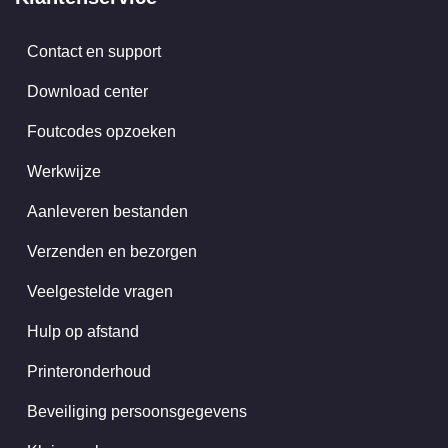
Contact en support
Download center
Foutcodes opzoeken
Werkwijze
Aanleveren bestanden
Verzenden en bezorgen
Veelgestelde vragen
Hulp op afstand
Printeronderhoud
Beveiliging persoonsgegevens