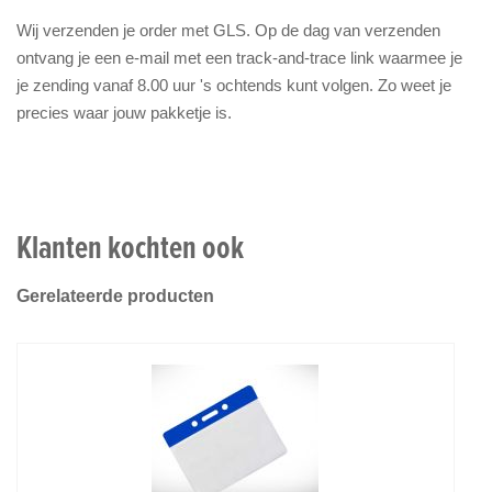
Wij verzenden je order met GLS. Op de dag van verzenden
ontvang je een e-mail met een track-and-trace link waarmee je
je zending vanaf 8.00 uur 's ochtends kunt volgen. Zo weet je
precies waar jouw pakketje is.
Klanten kochten ook
Gerelateerde producten