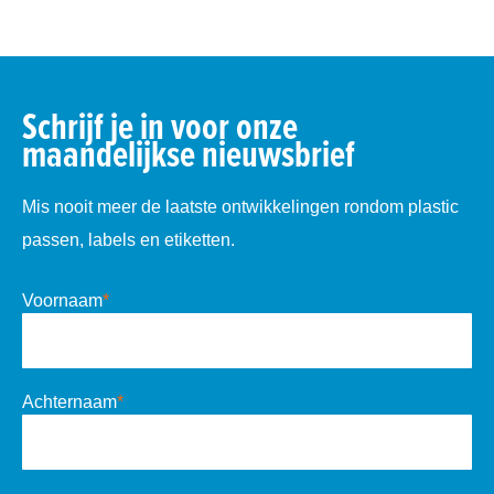
Schrijf je in voor onze
maandelijkse nieuwsbrief
Mis nooit meer de laatste ontwikkelingen rondom plastic
passen, labels en etiketten.
Voornaam
*
Achternaam
*