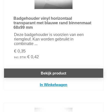
Badgehouder vinyl horizontaal
transparant met blauwe rand binnenmaat
68x99 mm
Deze badgehouder is voorzien van een
riemgleuf. Kan worden gebruikt in
combinatie ...
€ 0,35
€ 0,42
Bekijk product
In Winkelwagen