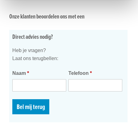
Onze klanten beoordelen ons met een
Direct advies nodig?
Heb je vragen?
Laat ons terugbellen:
Naam
*
Telefoon
*
Bel mij terug