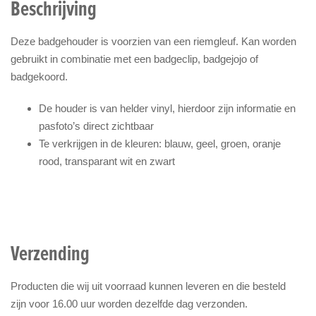
Beschrijving
Deze badgehouder is voorzien van een riemgleuf. Kan worden
gebruikt in combinatie met een badgeclip, badgejojo of
badgekoord.
De houder is van helder vinyl, hierdoor zijn informatie en
pasfoto’s direct zichtbaar
Te verkrijgen in de kleuren: blauw, geel, groen, oranje
rood, transparant wit en zwart
Verzending
Producten die wij uit voorraad kunnen leveren en die besteld
zijn voor 16.00 uur worden dezelfde dag verzonden.