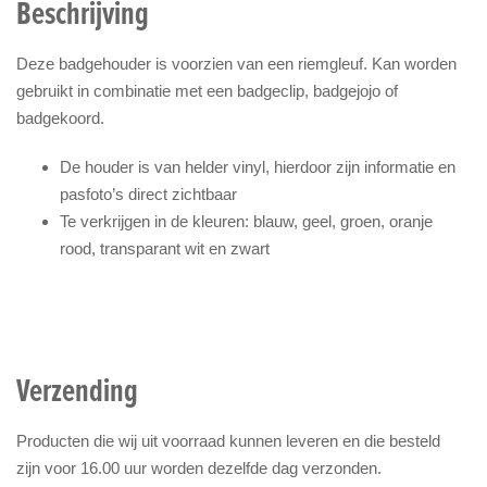
Beschrijving
Deze badgehouder is voorzien van een riemgleuf. Kan worden
gebruikt in combinatie met een badgeclip, badgejojo of
badgekoord.
De houder is van helder vinyl, hierdoor zijn informatie en
pasfoto’s direct zichtbaar
Te verkrijgen in de kleuren: blauw, geel, groen, oranje
rood, transparant wit en zwart
Verzending
Producten die wij uit voorraad kunnen leveren en die besteld
zijn voor 16.00 uur worden dezelfde dag verzonden.