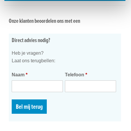
Onze klanten beoordelen ons met een
Direct advies nodig?
Heb je vragen?
Laat ons terugbellen:
Naam
*
Telefoon
*
Bel mij terug