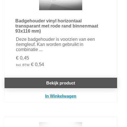
Badgehouder vinyl horizontaal
transparant met rode rand binnenmaat
93x116 mm)
Deze badgehouder is voorzien van een
riemgleuf. Kan worden gebruikt in
combinatie ...
€ 0,45
€ 0,54
Bekijk product
In Winkelwagen