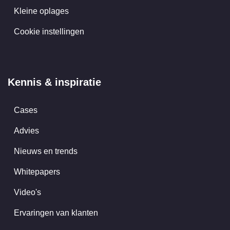
Kleine oplages
Cookie instellingen
Kennis & inspiratie
Cases
Advies
Nieuws en trends
Whitepapers
Video's
Ervaringen van klanten