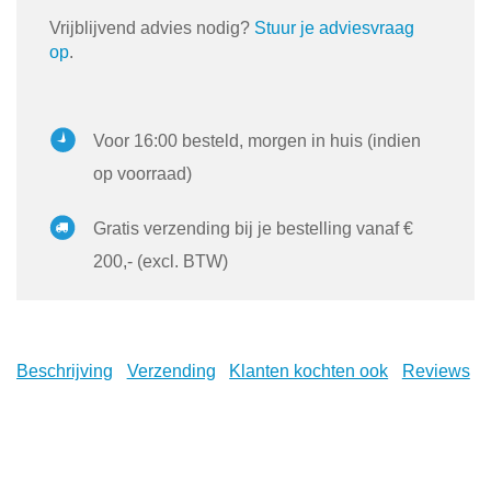
Vrijblijvend advies nodig?
Stuur je adviesvraag
op
.
Voor 16:00 besteld, morgen in huis (indien
op voorraad)
Gratis verzending bij je bestelling vanaf €
200,- (excl. BTW)
Beschrijving
Verzending
Klanten kochten ook
Reviews