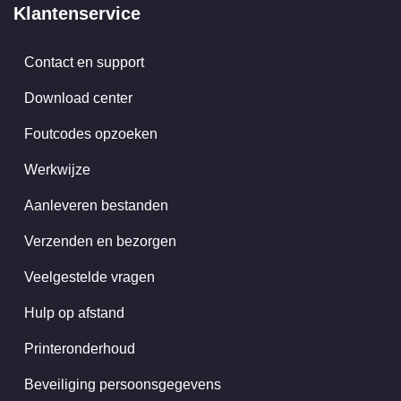
Klantenservice
Contact en support
Download center
Foutcodes opzoeken
Werkwijze
Aanleveren bestanden
Verzenden en bezorgen
Veelgestelde vragen
Hulp op afstand
Printeronderhoud
Beveiliging persoonsgegevens