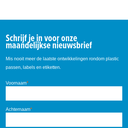
Schrijf je in voor onze
maandelijkse nieuwsbrief
Mis nooit meer de laatste ontwikkelingen rondom plastic
passen, labels en etiketten.
Voornaam
*
Achternaam
*