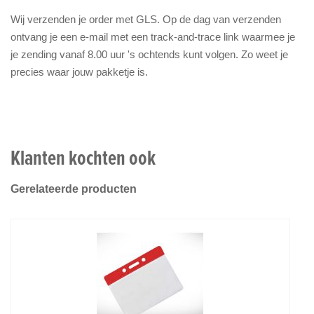
Wij verzenden je order met GLS. Op de dag van verzenden
ontvang je een e-mail met een track-and-trace link waarmee je
je zending vanaf 8.00 uur 's ochtends kunt volgen. Zo weet je
precies waar jouw pakketje is.
Klanten kochten ook
Gerelateerde producten