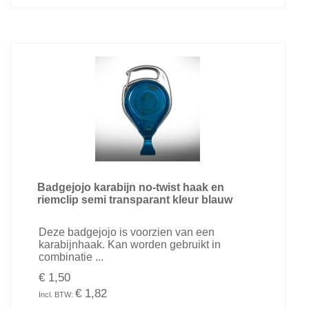
Badgejojo karabijn no-twist haak en
riemclip semi transparant kleur blauw
Deze badgejojo is voorzien van een
karabijnhaak. Kan worden gebruikt in
combinatie ...
€ 1,50
€ 1,82