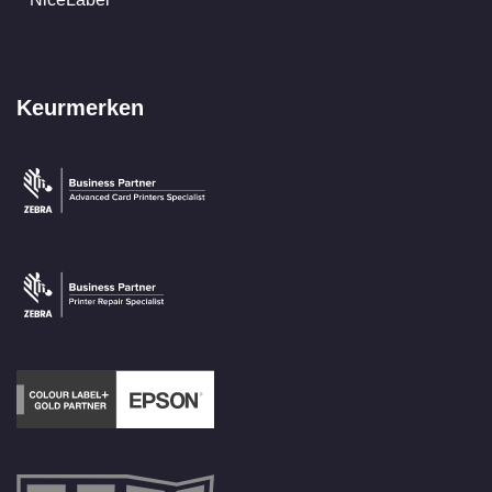
Keurmerken