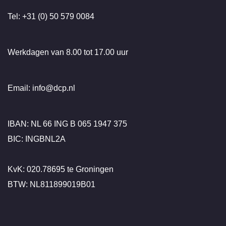
Tel: +31 (0) 50 579 0084
Werkdagen van 8.00 tot 17.00 uur
Email: info@dcp.nl
IBAN: NL 66 ING B 065 1947 375
BIC: INGBNL2A
KvK: 020.78695 te Groningen
BTW: NL811899019B01